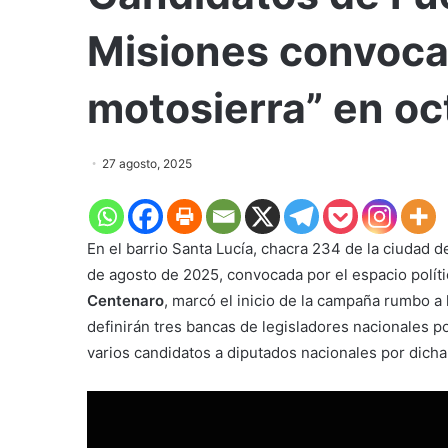
Misiones convocan
motosierra” en oc
27 agosto, 2025
En el barrio Santa Lucía, chacra 234 de la ciudad 
de agosto de 2025, convocada por el espacio políti
Centenaro
, marcó el inicio de la campaña rumbo a 
definirán tres bancas de legisladores nacionales po
varios candidatos a diputados nacionales por dicha