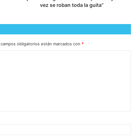
vez se roban toda la guita”
 campos obligatorios están marcados con
*