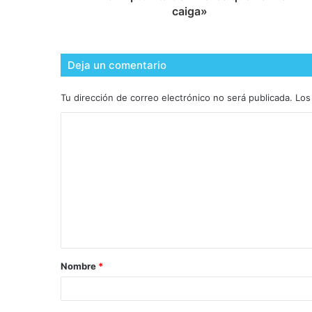
caiga»
Deja un comentario
Tu dirección de correo electrónico no será publicada.
Los
Nombre
*