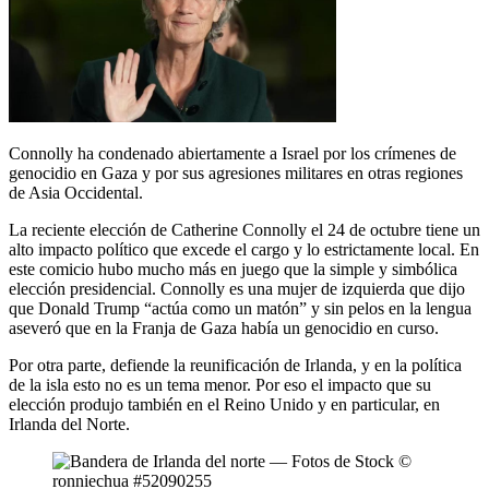
Connolly ha condenado abiertamente a Israel por los crímenes de
genocidio en Gaza y por sus agresiones militares en otras regiones
de Asia Occidental.
La reciente elección de Catherine Connolly el 24 de octubre tiene un
alto impacto político que excede el cargo y lo estrictamente local. En
este comicio hubo mucho más en juego que la simple y simbólica
elección presidencial. Connolly es una mujer de izquierda que dijo
que Donald Trump “actúa como un matón” y sin pelos en la lengua
aseveró que en la Franja de Gaza había un genocidio en curso.
Por otra parte, defiende la reunificación de Irlanda, y en la política
de la isla esto no es un tema menor. Por eso el impacto que su
elección produjo también en el Reino Unido y en particular, en
Irlanda del Norte.