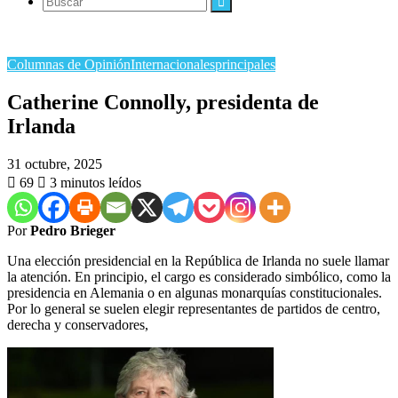
Buscar
Columnas de Opinión
Internacionales
principales
Catherine Connolly, presidenta de
Irlanda
31 octubre, 2025
69
3 minutos leídos
Por
Pedro Brieger
Una elección presidencial en la República de Irlanda no suele llamar
la atención. En principio, el cargo es considerado simbólico, como la
presidencia en Alemania o en algunas monarquías constitucionales.
Por lo general se suelen elegir representantes de partidos de centro,
derecha y conservadores,