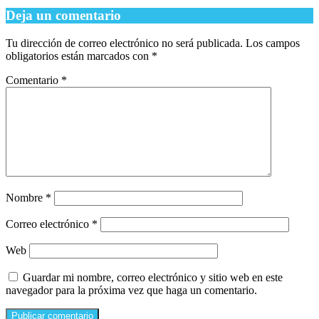
Deja un comentario
Tu dirección de correo electrónico no será publicada.
Los campos
obligatorios están marcados con
*
Comentario
*
Nombre
*
Correo electrónico
*
Web
Guardar mi nombre, correo electrónico y sitio web en este
navegador para la próxima vez que haga un comentario.