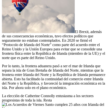
El Brexit, además
de sus consecuencias económicas, tuvo efectos políticos que
seguramente no estaban contemplados. En 2020 se firmó el
“Protocolo de Irlanda del Norte” como parte del acuerdo entre el
Reino Unido y la Unión Europea para evitar que se consolide una
frontera física entre la República de Irlanda (miembro de la UE) y el
norte que es parte del Reino Unido.
Por lo tanto, la frontera aduanera pasó a ser el mar de Irlanda que
separa la isla de Gran Bretaña de Irlanda del Norte, mientras que la
frontera entre Irlanda del Norte y la República de Irlanda permanece
abierta. Esto ha facilitado la continuidad del comercio entre Irlanda
del Norte y la República, y favoreció la integración económica en la
isla. Por ahora solo en el plano económico.
La elección de Catherine Connolly entusiasma a los sectores
progresistas de toda la isla. Resta