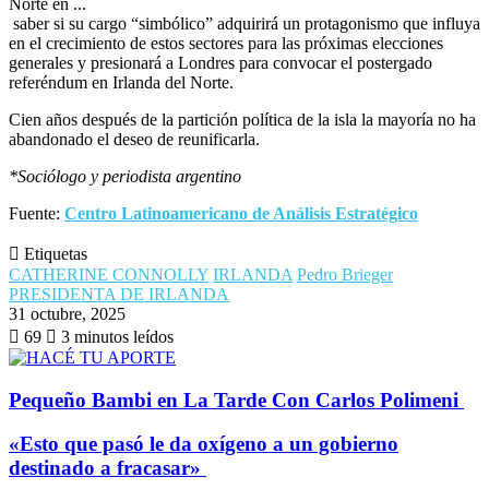
saber si su cargo “simbólico” adquirirá un protagonismo que influya
en el crecimiento de estos sectores para las próximas elecciones
generales y presionará a Londres para convocar el postergado
referéndum en Irlanda del Norte.
Cien años después de la partición política de la isla la mayoría no ha
abandonado el deseo de reunificarla.
*Sociólogo y periodista argentino
Fuente:
Centro Latinoamericano de Análisis Estratégico
Etiquetas
CATHERINE CONNOLLY
IRLANDA
Pedro Brieger
PRESIDENTA DE IRLANDA
31 octubre, 2025
69
3 minutos leídos
​Pequeño Bambi en La Tarde Con Carlos Polimeni
​«Esto que pasó le da oxígeno a un gobierno
destinado a fracasar»