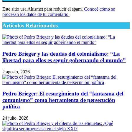
Este sitio usa Akismet para reducir el spam.
Conocé cómo se
procesan los datos de tu comentario.
Artículos Relacionados
Pedro Brieger y las deudas del colonialismo: “La
libertad para ellos es seguir gobernando el mundo”
2 agosto, 2026
Pedro Brieger: El resurgimiento del “fantasma del
comunismo” como herramienta de persecución
política
24 julio, 2026