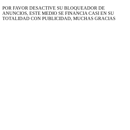
POR FAVOR DESACTIVE SU BLOQUEADOR DE
ANUNCIOS, ESTE MEDIO SE FINANCIA CASI EN SU
TOTALIDAD CON PUBLICIDAD, MUCHAS GRACIAS