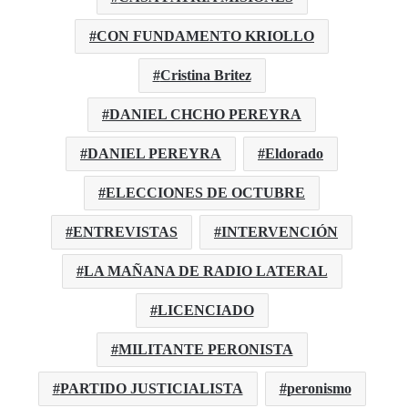
CON FUNDAMENTO KRIOLLO
Cristina Britez
DANIEL CHCHO PEREYRA
DANIEL PEREYRA
Eldorado
ELECCIONES DE OCTUBRE
ENTREVISTAS
INTERVENCIÓN
LA MAÑANA DE RADIO LATERAL
LICENCIADO
MILITANTE PERONISTA
PARTIDO JUSTICIALISTA
peronismo