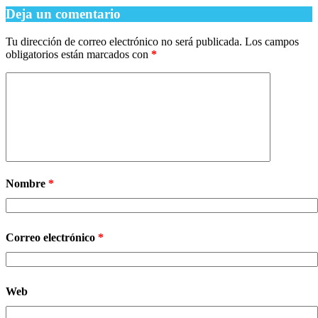
Deja un comentario
Tu dirección de correo electrónico no será publicada.
Los campos
obligatorios están marcados con
*
Nombre
*
Correo electrónico
*
Web