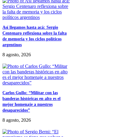
Así llegamos hasta acá: Sergio
Centenaro reflexiona sobre la falta
de memoria y los ciclos políticos
argentinos
8 agosto, 2026
Carlos Gullo: “Militar con las
banderas históricas en alto es el
mejor homenaje a nuestros
desaparecidos”
8 agosto, 2026