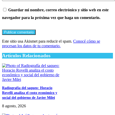
Guardar mi nombre, correo electrónico y sitio web en este
navegador para la próxima vez que haga un comentario.
Este sitio usa Akismet para reducir el spam.
Conocé cómo se
procesan los datos de tu comentario.
Artículos Relacionados
Radiografía del saqueo: Horacio
Rovelli analiza el costo económico y
social del gobierno de Javier Milei
8 agosto, 2026