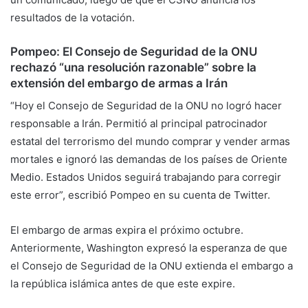
resultados de la votación.
Pompeo: El Consejo de Seguridad de la ONU
rechazó “una resolución razonable” sobre la
extensión del embargo de armas a Irán
“Hoy el Consejo de Seguridad de la ONU no logró hacer
responsable a Irán. Permitió al principal patrocinador
estatal del terrorismo del mundo comprar y vender armas
mortales e ignoró las demandas de los países de Oriente
Medio. Estados Unidos seguirá trabajando para corregir
este error”, escribió Pompeo en su cuenta de Twitter.
El embargo de armas expira el próximo octubre.
Anteriormente, Washington expresó la esperanza de que
el Consejo de Seguridad de la ONU extienda el embargo a
la república islámica antes de que este expire.