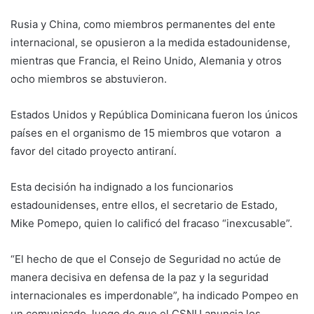
Rusia y China, como miembros permanentes del ente
internacional, se opusieron a la medida estadounidense,
mientras que Francia, el Reino Unido, Alemania y otros
ocho miembros se abstuvieron.
Estados Unidos y República Dominicana fueron los únicos
países en el organismo de 15 miembros que votaron a
favor del citado proyecto antiraní.
Esta decisión ha indignado a los funcionarios
estadounidenses, entre ellos, el secretario de Estado,
Mike Pomepo, quien lo calificó del fracaso “inexcusable”.
“El hecho de que el Consejo de Seguridad no actúe de
manera decisiva en defensa de la paz y la seguridad
internacionales es imperdonable”, ha indicado Pompeo en
un comunicado, luego de que el CSNU anuncia los