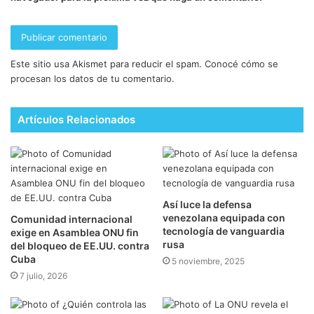
Este sitio usa Akismet para reducir el spam.
Conocé cómo se
procesan los datos de tu comentario.
Artículos Relacionados
Así luce la defensa
venezolana equipada con
Comunidad internacional
tecnología de vanguardia
exige en Asamblea ONU fin
rusa
del bloqueo de EE.UU. contra
Cuba
5 noviembre, 2025
7 julio, 2026