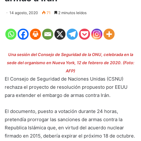
14 agosto, 2020
71
2 minutos leídos
Una sesión del Consejo de Seguridad de la ONU, celebrada en la
sede del organismo en Nueva York, 12 de febrero de 2020. (Foto:
AFP)
El Consejo de Seguridad de Naciones Unidas (CSNU)
rechaza el proyecto de resolución propuesto por EEUU
para extender el embargo de armas contra Irán.
El documento, puesto a votación durante 24 horas,
pretendía prorrogar las sanciones de armas contra la
Republica Islámica que, en virtud del acuerdo nuclear
firmado en 2015, debería expirar el próximo 18 de octubre.