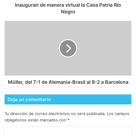
Inauguran de manera virtual la Casa Patria Río
Negro
Müller, del 7-1 de Alemania-Brasil al 8-2 a Barcelona
Deja un comentario
Tu dirección de correo electrónico no será publicada.
Los campos
obligatorios están marcados con
*