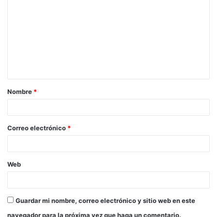
Nombre
*
Correo electrónico
*
Web
Guardar mi nombre, correo electrónico y sitio web en este
navegador para la próxima vez que haga un comentario.