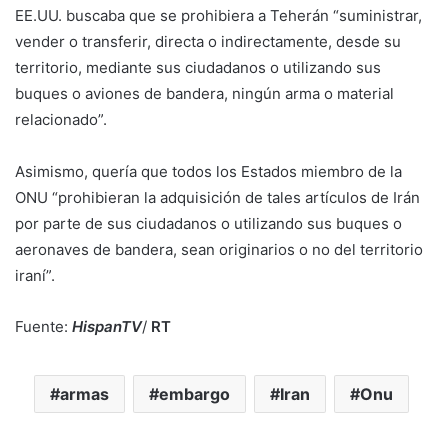
EE.UU. buscaba que se prohibiera a Teherán “suministrar,
vender o transferir, directa o indirectamente, desde su
territorio, mediante sus ciudadanos o utilizando sus
buques o aviones de bandera, ningún arma o material
relacionado”.
Asimismo, quería que todos los Estados miembro de la
ONU “prohibieran la adquisición de tales artículos de Irán
por parte de sus ciudadanos o utilizando sus buques o
aeronaves de bandera, sean originarios o no del territorio
iraní”.
Fuente:
HispanTV
/
RT
armas
embargo
Iran
Onu