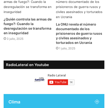
¿Quién controla las armas de
fuego?: Cuando la
La ONU revela el número
desregulación se transforma
documentado de los
en inseguridad
prisioneros de guerra rusos
y civiles asesinados y
3 julio, 2025
torturados en Ucrania
1 julio, 2025
RadioLateral en Youtube
Clima