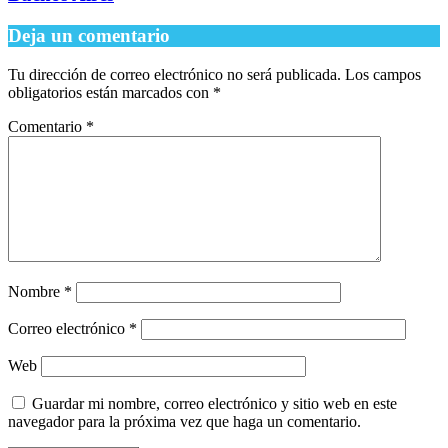
Deja un comentario
Tu dirección de correo electrónico no será publicada.
Los campos
obligatorios están marcados con
*
Comentario
*
Nombre
*
Correo electrónico
*
Web
Guardar mi nombre, correo electrónico y sitio web en este
navegador para la próxima vez que haga un comentario.