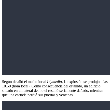
Según detalló el medio local
14ymedio
, la explosión se produjo a las
10.50 (hora local). Como consecuencia del estallido, un edificio
situado en un lateral del hotel resultó seriamente dañado, mientras
que una escuela perdió sus puertas y ventanas.