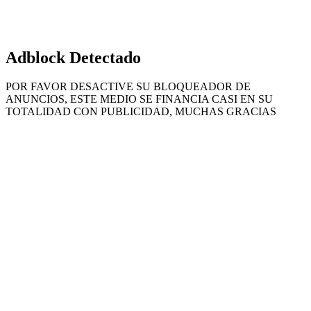
Adblock Detectado
POR FAVOR DESACTIVE SU BLOQUEADOR DE
ANUNCIOS, ESTE MEDIO SE FINANCIA CASI EN SU
TOTALIDAD CON PUBLICIDAD, MUCHAS GRACIAS