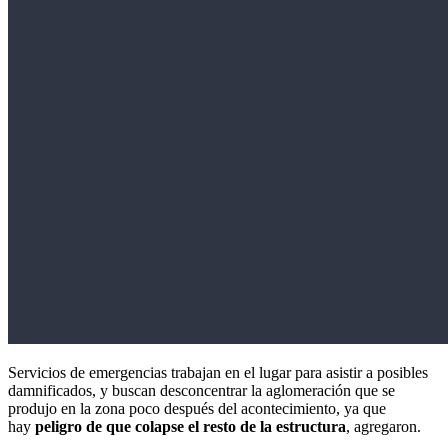
Servicios de emergencias trabajan en el lugar para asistir a posibles
damnificados, y buscan desconcentrar la aglomeración que se
produjo en la zona poco después del acontecimiento, ya que
hay
peligro de que colapse el resto de la estructura
, agregaron.