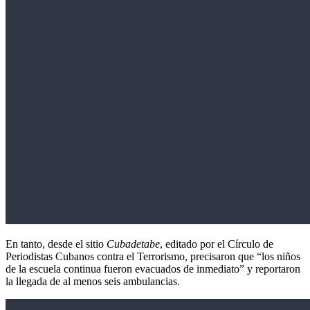
En tanto, desde el sitio
Cubadetabe
, editado por el Círculo de
Periodistas Cubanos contra el Terrorismo, precisaron que “los niños
de la escuela continua fueron evacuados de inmediato” y reportaron
la llegada de al menos seis ambulancias.