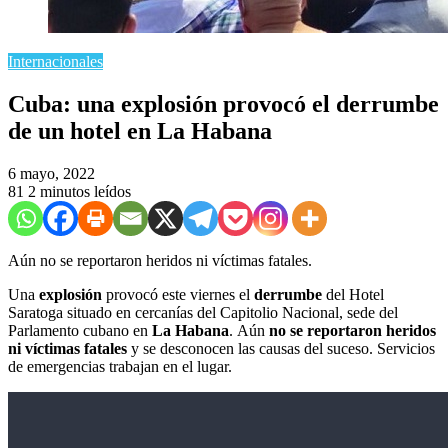
Internacionales
Cuba: una explosión provocó el derrumbe
de un hotel en La Habana
6 mayo, 2022
81
2 minutos leídos
Aún no se reportaron heridos ni víctimas fatales.
Una
explosión
provocó este viernes el
derrumbe
del Hotel
Saratoga situado en cercanías del Capitolio Nacional, sede del
Parlamento cubano en
La Habana
. Aún
no se reportaron heridos
ni víctimas fatales
y se desconocen las causas del suceso. Servicios
de emergencias trabajan en el lugar.