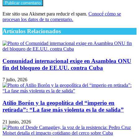
Este sitio usa Akismet para reducir el spam.
Conocé cómo se
procesan los datos de tu comentario.
Artículos Relacionados
Comunidad internacional exige en Asamblea ONU
fin del bloqueo de EE.UU. contra Cuba
7 julio, 2026
Atilio Borón y la geopolítica del “imperio en
retirada”: “La fase más violenta es la de salida”
21 junio, 2026