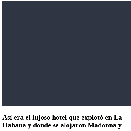
Así era el lujoso hotel que explotó en La
Habana y donde se alojaron Madonna y