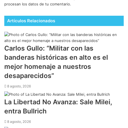
procesan los datos de tu comentario.
Artículos Relacionados
Carlos Gullo: “Militar con las
banderas históricas en alto es el
mejor homenaje a nuestros
desaparecidos”
8 agosto, 2026
​La Libertad No Avanza: Sale Milei,
entra Bullrich
8 agosto, 2026