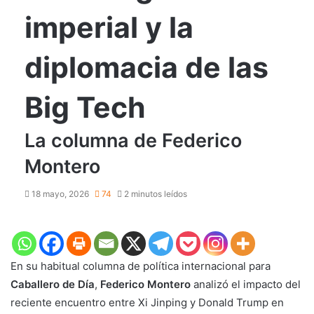
imperial y la
diplomacia de las
Big Tech
La columna de Federico
Montero
18 mayo, 2026
74
2 minutos leídos
En su habitual columna de política internacional para
Caballero de Día
,
Federico Montero
analizó el impacto del
reciente encuentro entre Xi Jinping y Donald Trump en