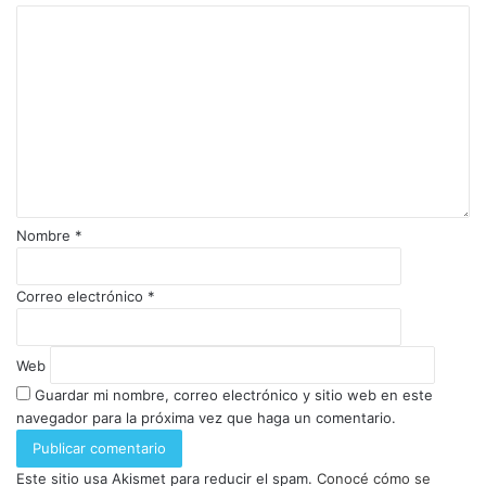
Nombre
*
Correo electrónico
*
Web
Guardar mi nombre, correo electrónico y sitio web en este
navegador para la próxima vez que haga un comentario.
Este sitio usa Akismet para reducir el spam.
Conocé cómo se