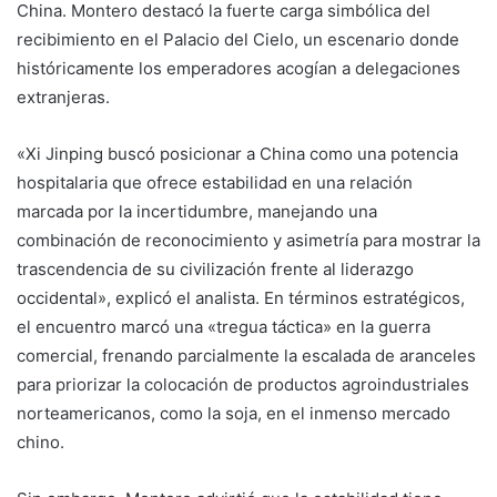
China. Montero destacó la fuerte carga simbólica del
recibimiento en el Palacio del Cielo, un escenario donde
históricamente los emperadores acogían a delegaciones
extranjeras.
«Xi Jinping buscó posicionar a China como una potencia
hospitalaria que ofrece estabilidad en una relación
marcada por la incertidumbre, manejando una
combinación de reconocimiento y asimetría para mostrar la
trascendencia de su civilización frente al liderazgo
occidental», explicó el analista. En términos estratégicos,
el encuentro marcó una «tregua táctica» en la guerra
comercial, frenando parcialmente la escalada de aranceles
para priorizar la colocación de productos agroindustriales
norteamericanos, como la soja, en el inmenso mercado
chino.