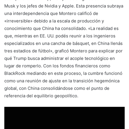
Musk y los jefes de Nvidia y Apple. Esta presencia subraya
una interdependencia que Montero calificó de
«irreversible» debido a la escala de producción y
conocimiento que China ha consolidado. «La realidad es
que, mientras en EE. UU. podés reunir a los ingenieros
especializados en una cancha de básquet, en China llenás
tres estadios de fútbol», graficó Montero para explicar por
qué Trump busca administrar el acople tecnológico en
lugar de romperlo. Con los fondos financieros como
BlackRock mediando en este proceso, la cumbre funcionó
como una reunión de ajuste en la transición hegemónica
global, con China consolidándose como el punto de
referencia del equilibrio geopolítico.