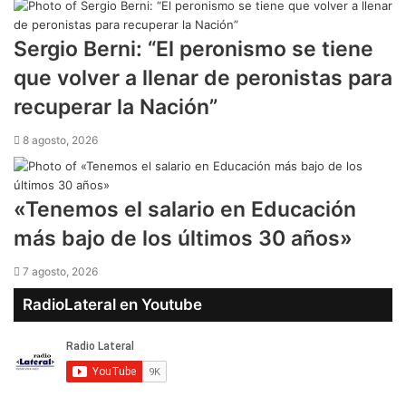
Sergio Berni: “El peronismo se tiene
que volver a llenar de peronistas para
recuperar la Nación”
8 agosto, 2026
​«Tenemos el salario en Educación
más bajo de los últimos 30 años»
7 agosto, 2026
RadioLateral en Youtube