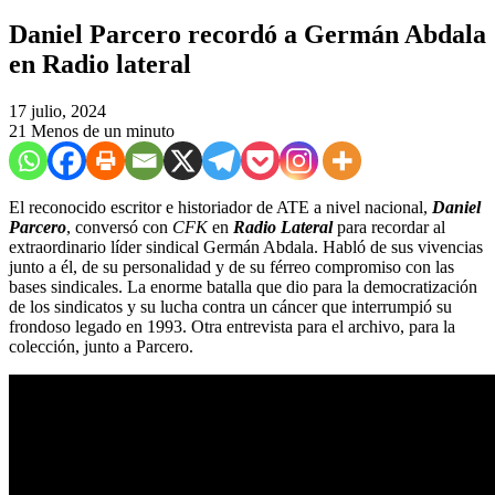
Daniel Parcero recordó a Germán Abdala
en Radio lateral
17 julio, 2024
21
Menos de un minuto
El reconocido escritor e historiador de ATE a nivel nacional,
Daniel
Parcero
, conversó con
CFK
en
Radio Lateral
para recordar al
extraordinario líder sindical Germán Abdala. Habló de sus vivencias
junto a él, de su personalidad y de su férreo compromiso con las
bases sindicales. La enorme batalla que dio para la democratización
de los sindicatos y su lucha contra un cáncer que interrumpió su
frondoso legado en 1993. Otra entrevista para el archivo, para la
colección, junto a Parcero.