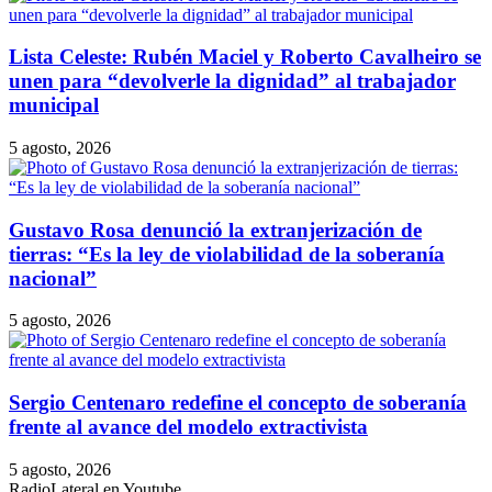
Lista Celeste: Rubén Maciel y Roberto Cavalheiro se
unen para “devolverle la dignidad” al trabajador
municipal
5 agosto, 2026
Gustavo Rosa denunció la extranjerización de
tierras: “Es la ley de violabilidad de la soberanía
nacional”
5 agosto, 2026
Sergio Centenaro redefine el concepto de soberanía
frente al avance del modelo extractivista
5 agosto, 2026
RadioLateral en Youtube