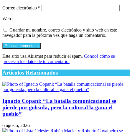
Correo electrónico
*
Web
Guardar mi nombre, correo electrónico y sitio web en este
navegador para la próxima vez que haga un comentario.
Este sitio usa Akismet para reducir el spam.
Conocé cómo se
procesan los datos de tu comentario.
Artículos Relacionados
Ignacio Copani: “La batalla comunicacional se
pierde por goleada, pero la cultural la gana el
pueblo”
6 agosto, 2026