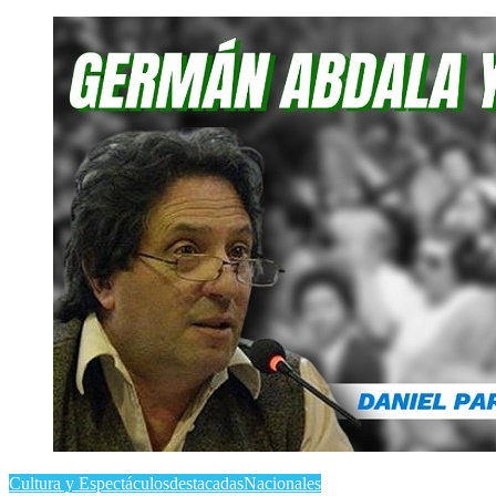
Cultura y Espectáculos
destacadas
Nacionales