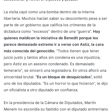
La visita cayó como una bomba dentro de la interna
libertaria. Muchos hacían saber su descontento pese a ser
parte de un gobierno que califica los crímenes de la
dictadura como “excesos” dentro de una “guerra”.
Hay
quienes maldicen la iniciativa de Benedit porque les
parece demasiado extremo ir a verse con Astiz, la cara
más conocida del genocidio.
“Todos tienen que tener
juicio justo y tantos años sin condena es una injusticia,
pero Astiz es un asesino condenado. Es demasiado
temerario”, se sinceró una legisladora. En otros afloró una
sinceridad brutal.
“Es un bloque de desquiciados”,
soltó
uno de los diputados. “Es un horror lo que hicieron”, le dijo
un oficialista a otro diputado en confianza.
En la presidencia de la Cámara de Diputados, Martín
Menem no escondía su fastidio con el diputado entrerriano