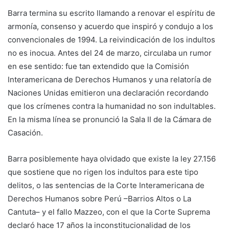
Barra termina su escrito llamando a renovar el espíritu de
armonía, consenso y acuerdo que inspiró y condujo a los
convencionales de 1994. La reivindicación de los indultos
no es inocua. Antes del 24 de marzo, circulaba un rumor
en ese sentido: fue tan extendido que la Comisión
Interamericana de Derechos Humanos y una relatoría de
Naciones Unidas emitieron una declaración recordando
que los crímenes contra la humanidad no son indultables.
En la misma línea se pronunció la Sala II de la Cámara de
Casación.
Barra posiblemente haya olvidado que existe la ley 27.156
que sostiene que no rigen los indultos para este tipo
delitos, o las sentencias de la Corte Interamericana de
Derechos Humanos sobre Perú –Barrios Altos o La
Cantuta– y el fallo Mazzeo, con el que la Corte Suprema
declaró hace 17 años la inconstitucionalidad de los