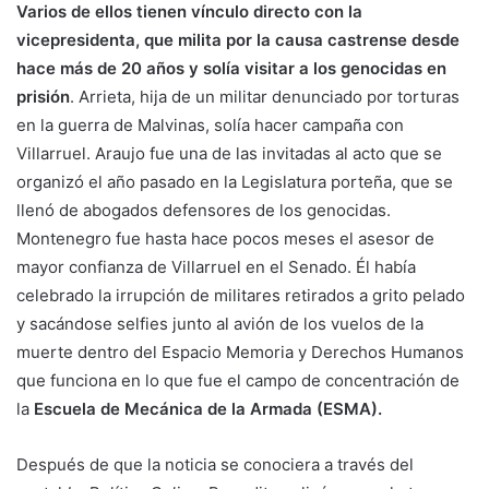
Varios de ellos tienen vínculo directo con la
vicepresidenta, que milita por la causa castrense desde
hace más de 20 años y solía visitar a los genocidas en
prisión
. Arrieta, hija de un militar denunciado por torturas
en la guerra de Malvinas, solía hacer campaña con
Villarruel. Araujo fue una de las invitadas al acto que se
organizó el año pasado en la Legislatura porteña, que se
llenó de abogados defensores de los genocidas.
Montenegro fue hasta hace pocos meses el asesor de
mayor confianza de Villarruel en el Senado. Él había
celebrado la irrupción de militares retirados a grito pelado
y sacándose selfies junto al avión de los vuelos de la
muerte dentro del Espacio Memoria y Derechos Humanos
que funciona en lo que fue el campo de concentración de
la
Escuela de Mecánica de la Armada (ESMA).
Después de que la noticia se conociera a través del