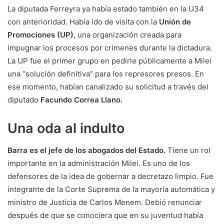
La diputada Ferreyra ya había estado también en la U34
con anterioridad. Había ido de visita con la
Unión de
Promociones (UP)
, una organización creada para
impugnar los procesos por crímenes durante la dictadura.
La UP fue el primer grupo en pedirle públicamente a Milei
una “solución definitiva” para los represores presos. En
ese momento, habían canalizado su solicitud a través del
diputado
Facundo Correa Llano.
Una oda al indulto
Barra es el jefe de los abogados del Estado.
Tiene un rol
importante en la administración Milei. Es uno de los
defensores de la idea de gobernar a decretazo limpio. Fue
integrante de la Corte Suprema de la mayoría automática y
ministro de Justicia de Carlos Menem. Debió renunciar
después de que se conociera que en su juventud había