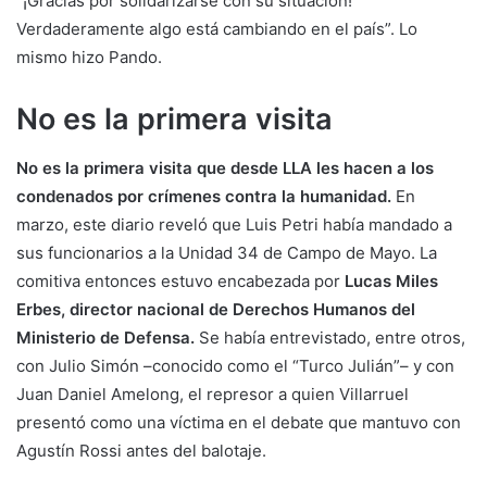
“¡Gracias por solidarizarse con su situación!
Verdaderamente algo está cambiando en el país”. Lo
mismo hizo Pando.
No es la primera visita
No es la primera visita que desde LLA les hacen a los
condenados por crímenes contra la humanidad.
En
marzo, este diario reveló que Luis Petri había mandado a
sus funcionarios a la Unidad 34 de Campo de Mayo. La
comitiva entonces estuvo encabezada por
Lucas Miles
Erbes, director nacional de Derechos Humanos del
Ministerio de Defensa.
Se había entrevistado, entre otros,
con Julio Simón –conocido como el “Turco Julián”– y con
Juan Daniel Amelong, el represor a quien Villarruel
presentó como una víctima en el debate que mantuvo con
Agustín Rossi antes del balotaje.