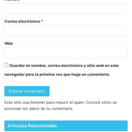
Correo electrónico
*
Web
Guardar mi nombre, correo electrónico y sitio web en este
navegador para la próxima vez que haga un comentario.
Este sitio usa Akismet para reducir el spam.
Conocé cómo se
procesan los datos de tu comentario.
Artículos Relacionados