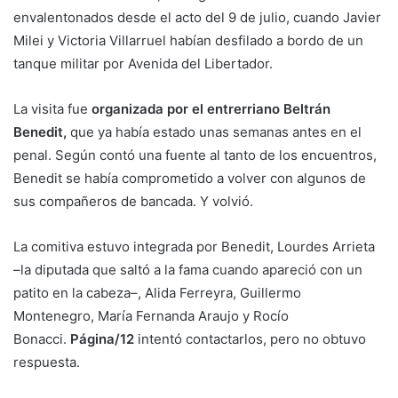
envalentonados desde el acto del 9 de julio, cuando Javier
Milei y Victoria Villarruel habían desfilado a bordo de un
tanque militar por Avenida del Libertador.
La visita fue
organizada por el entrerriano Beltrán
Benedit,
que ya había estado unas semanas antes en el
penal. Según contó una fuente al tanto de los encuentros,
Benedit se había comprometido a volver con algunos de
sus compañeros de bancada. Y volvió.
La comitiva estuvo integrada por Benedit, Lourdes Arrieta
–la diputada que saltó a la fama cuando apareció con un
patito en la cabeza–, Alida Ferreyra, Guillermo
Montenegro, María Fernanda Araujo y Rocío
Bonacci.
Página/12
intentó contactarlos, pero no obtuvo
respuesta.