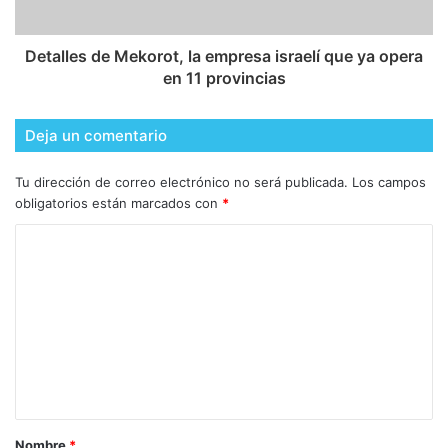
Detalles de Mekorot, la empresa israelí que ya opera
en 11 provincias
Deja un comentario
Tu dirección de correo electrónico no será publicada.
Los campos
obligatorios están marcados con
*
Nombre
*