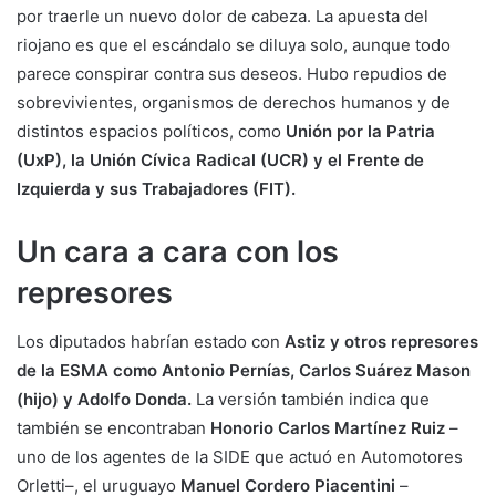
por traerle un nuevo dolor de cabeza. La apuesta del
riojano es que el escándalo se diluya solo, aunque todo
parece conspirar contra sus deseos. Hubo repudios de
sobrevivientes, organismos de derechos humanos y de
distintos espacios políticos, como
Unión por la Patria
(UxP), la Unión Cívica Radical (UCR) y el Frente de
Izquierda y sus Trabajadores (FIT).
Un cara a cara con los
represores
Los diputados habrían estado con
Astiz y otros represores
de la ESMA como Antonio Pernías, Carlos Suárez Mason
(hijo) y Adolfo Donda.
La versión también indica que
también se encontraban
Honorio Carlos Martínez Ruiz
–
uno de los agentes de la SIDE que actuó en Automotores
Orletti–, el uruguayo
Manuel Cordero Piacentini
–