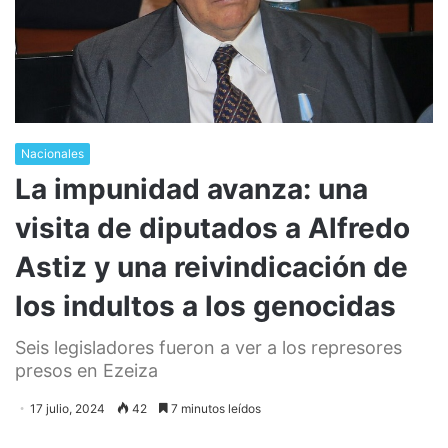
Nacionales
La impunidad avanza: una
visita de diputados a Alfredo
Astiz y una reivindicación de
los indultos a los genocidas
Seis legisladores fueron a ver a los represores
presos en Ezeiza
17 julio, 2024
42
7 minutos leídos