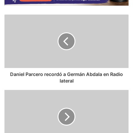
Daniel Parcero recordó a Germán Abdala en Radio
lateral