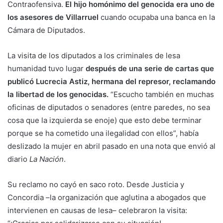
Contraofensiva.
El hijo homónimo del genocida era uno de
los asesores de Villarruel
cuando ocupaba una banca en la
Cámara de Diputados.
La visita de los diputados a los criminales de lesa
humanidad tuvo lugar
después de una serie de cartas que
publicó Lucrecia Astiz, hermana del represor, reclamando
la libertad de los genocidas.
“Escucho también en muchas
oficinas de diputados o senadores (entre paredes, no sea
cosa que la izquierda se enoje) que esto debe terminar
porque se ha cometido una ilegalidad con ellos”, había
deslizado la mujer en abril pasado en una nota que envió al
diario
La Nación
.
Su reclamo no cayó en saco roto. Desde Justicia y
Concordia –la organización que aglutina a abogados que
intervienen en causas de lesa– celebraron la visita: