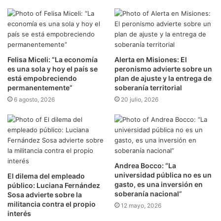
Felisa Miceli: “La economía
Alerta en Misiones: El
es una sola y hoy el país se
peronismo advierte sobre un
está empobreciendo
plan de ajuste y la entrega de
permanentemente”
soberanía territorial
6 agosto, 2026
20 julio, 2026
Andrea Bocco: “La
universidad pública no es un
El dilema del empleado
gasto, es una inversión en
público: Luciana Fernández
soberanía nacional”
Sosa advierte sobre la
militancia contra el propio
12 mayo, 2026
interés