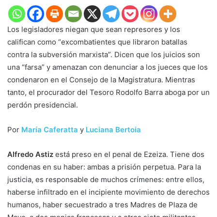
Los legisladores niegan que sean represores y los
califican como “excombatientes que libraron batallas
contra la subversión marxista”. Dicen que los juicios son
una “farsa” y amenazan con denunciar a los jueces que los
condenaron en el Consejo de la Magistratura. Mientras
tanto, el procurador del Tesoro Rodolfo Barra aboga por un
perdón presidencial.
Por
María Caferatta
y
Luciana Bertoia
Alfredo Astiz
está preso en el penal de Ezeiza. Tiene dos
condenas en su haber: ambas a prisión perpetua. Para la
justicia, es responsable de muchos crímenes: entre ellos,
haberse infiltrado en el incipiente movimiento de derechos
humanos, haber secuestrado a tres Madres de Plaza de