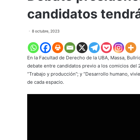
candidatos tendr
8 octubre, 2023
En la Facultad de Derecho de la UBA, Massa, Bullri
debate entre candidatos previo a los comicios del 2
“Trabajo y producción”; y “Desarrollo humano, vivi
de cada espacio.