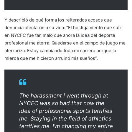
Y describió de qué forma los reiterados acosos que
denuncia afectaron a su vida: “El hostigamiento que sufrí
en NYCFC fue tan malo que ahora la idea del deporte
profesional me aterra. Quedarse en el campo de juego me
aterroriza. Estoy cambiando toda mi carrera porque la
mierda que me hicieron arruinó mis sueños”.
The harassment I went through at
NYCFC was so bad that now the
idea of professional sports terrifies
me. Staying in the field of athletics
terrifies me. I’m changing my entire