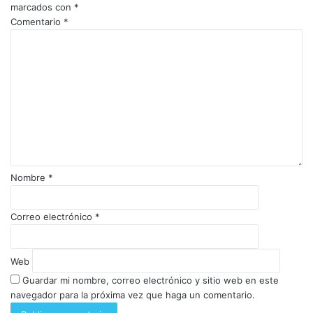
marcados con
*
Comentario
*
Nombre
*
Correo electrónico
*
Web
Guardar mi nombre, correo electrónico y sitio web en este
navegador para la próxima vez que haga un comentario.