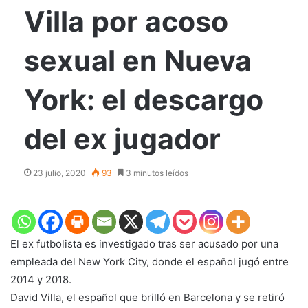
Villa por acoso
sexual en Nueva
York: el descargo
del ex jugador
23 julio, 2020
93
3 minutos leídos
El ex futbolista es investigado tras ser acusado por una
empleada del New York City, donde el español jugó entre
2014 y 2018.
David Villa, el español que brilló en Barcelona y se retiró