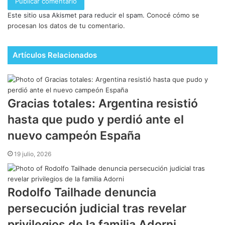
Este sitio usa Akismet para reducir el spam.
Conocé cómo se
procesan los datos de tu comentario.
Artículos Relacionados
Gracias totales: Argentina resistió
hasta que pudo y perdió ante el
nuevo campeón España
19 julio, 2026
Rodolfo Tailhade denuncia
persecución judicial tras revelar
privilegios de la familia Adorni