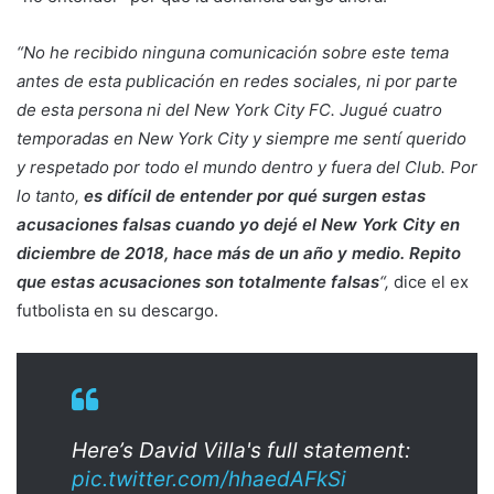
“No he recibido ninguna comunicación sobre este tema
antes de esta publicación en redes sociales, ni por parte
de esta persona ni del New York City FC. Jugué cuatro
temporadas en New York City y siempre me sentí querido
y respetado por todo el mundo dentro y fuera del Club. Por
lo tanto,
es difícil de entender por qué surgen estas
acusaciones falsas cuando yo dejé el New York City en
diciembre de 2018, hace más de un año y medio. Repito
que estas acusaciones son totalmente falsas
“,
dice el ex
futbolista en su descargo.
Here’s David Villa's full statement:
pic.twitter.com/hhaedAFkSi