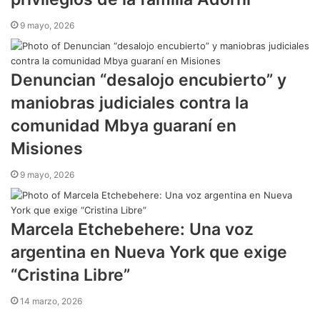
9 mayo, 2026
Denuncian “desalojo encubierto” y
maniobras judiciales contra la
comunidad Mbya guaraní en
Misiones
9 mayo, 2026
Marcela Etchebehere: Una voz
argentina en Nueva York que exige
“Cristina Libre”
14 marzo, 2026