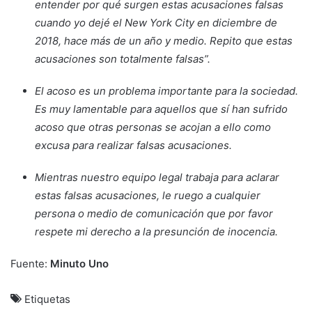
entender por qué surgen estas acusaciones falsas
cuando yo dejé el New York City en diciembre de
2018, hace más de un año y medio. Repito que estas
acusaciones son totalmente falsas”.
El acoso es un problema importante para la sociedad.
Es muy lamentable para aquellos que sí han sufrido
acoso que otras personas se acojan a ello como
excusa para realizar falsas acusaciones.
Mientras nuestro equipo legal trabaja para aclarar
estas falsas acusaciones, le ruego a cualquier
persona o medio de comunicación que por favor
respete mi derecho a la presunción de inocencia.
Fuente:
Minuto Uno
Etiquetas