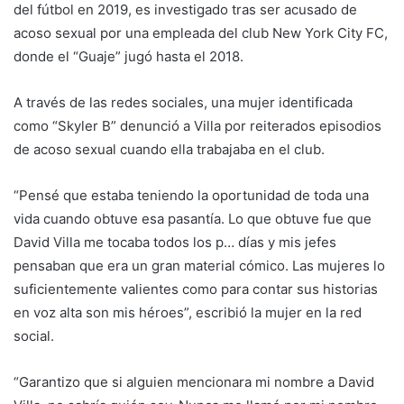
del fútbol en 2019, es investigado tras ser acusado de
acoso sexual por una empleada del club New York City FC,
donde el “Guaje” jugó hasta el 2018.
A través de las redes sociales, una mujer identificada
como “Skyler B” denunció a Villa por reiterados episodios
de acoso sexual cuando ella trabajaba en el club.
“Pensé que estaba teniendo la oportunidad de toda una
vida cuando obtuve esa pasantía. Lo que obtuve fue que
David Villa me tocaba todos los p… días y mis jefes
pensaban que era un gran material cómico. Las mujeres lo
suficientemente valientes como para contar sus historias
en voz alta son mis héroes”, escribió la mujer en la red
social.
“Garantizo que si alguien mencionara mi nombre a David