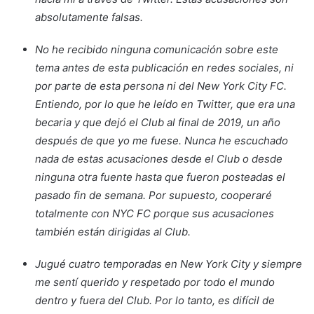
absolutamente falsas.
No he recibido ninguna comunicación sobre este
tema antes de esta publicación en redes sociales, ni
por parte de esta persona ni del New York City FC.
Entiendo, por lo que he leído en Twitter, que era una
becaria y que dejó el Club al final de 2019, un año
después de que yo me fuese. Nunca he escuchado
nada de estas acusaciones desde el Club o desde
ninguna otra fuente hasta que fueron posteadas el
pasado fin de semana. Por supuesto, cooperaré
totalmente con NYC FC porque sus acusaciones
también están dirigidas al Club.
Jugué cuatro temporadas en New York City y siempre
me sentí querido y respetado por todo el mundo
dentro y fuera del Club. Por lo tanto, es difícil de