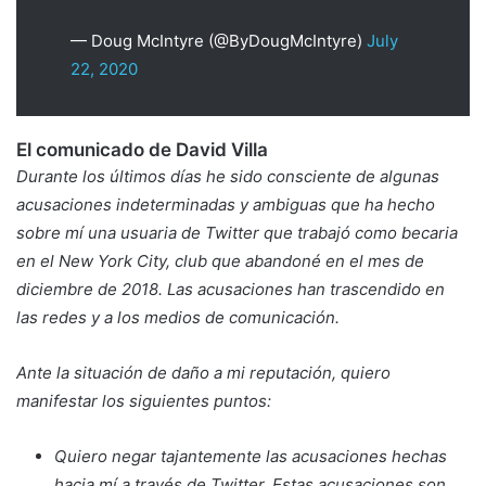
— Doug McIntyre (@ByDougMcIntyre)
July
22, 2020
El comunicado de David Villa
Durante los últimos días he sido consciente de algunas
acusaciones indeterminadas y ambiguas que ha hecho
sobre mí una usuaria de Twitter que trabajó como becaria
en el New York City, club que abandoné en el mes de
diciembre de 2018. Las acusaciones han trascendido en
las redes y a los medios de comunicación.
Ante la situación de daño a mi reputación, quiero
manifestar los siguientes puntos:
Quiero negar tajantemente las acusaciones hechas
hacia mí a través de Twitter. Estas acusaciones son