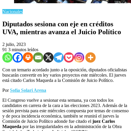
Nacionales
Diputados sesiona con eje en créditos
UVA, mientras avanza el Juicio Político
2 julio, 2023
91
3 minutos leídos
Con un temario acordado junto a la oposición, diputados oficialistas
buscarán convertir en ley varios proyectos este miércoles. El jueves
está citado Carlos Maqueda a la Comisión de Juicio Político.
Por
Sofía Solari Arena
El Congreso vuelve a sesionar esta semana, ya con todos los
candidatos en carrera de la cara a las elecciones 2023. Además de la
sesión prevista para este miércoles compuesta por temas de consenso
y de poca incidencia económica, también se reunirá el jueves la
Comisión de Juicio Político adonde fue citado el
juez Carlos
Maqueda
por las irregularidades en la administración de la Obra