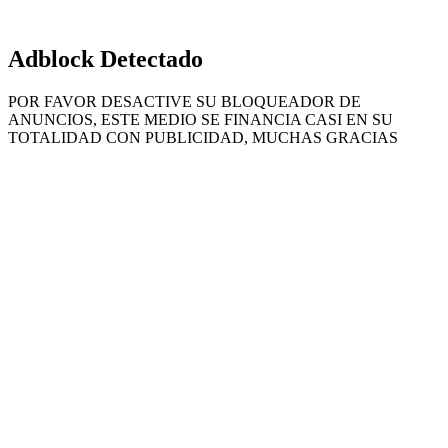
Adblock Detectado
POR FAVOR DESACTIVE SU BLOQUEADOR DE
ANUNCIOS, ESTE MEDIO SE FINANCIA CASI EN SU
TOTALIDAD CON PUBLICIDAD, MUCHAS GRACIAS