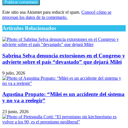
Este sitio usa Akismet para reducir el spam.
Conocé cómo se
procesan los datos de tu comentario.
Artículos Relacionados
Sabrina Selva denuncia extorsiones en el Congreso y
advierte sobre el país “devastado” que dejará Milei
9 julio, 2026
Agustina Propato: “Milei es un accidente del sistema
y no va a reelegir”
23 junio, 2026