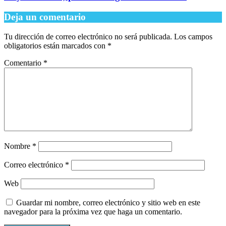
Deja un comentario
Tu dirección de correo electrónico no será publicada.
Los campos
obligatorios están marcados con
*
Comentario
*
Nombre
*
Correo electrónico
*
Web
Guardar mi nombre, correo electrónico y sitio web en este
navegador para la próxima vez que haga un comentario.