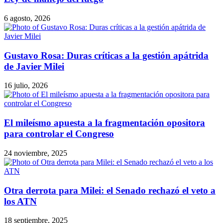
Gustavo Rosa: Duras críticas a la gestión apátrida
de Javier Milei
16 julio, 2026
El mileísmo apuesta a la fragmentación opositora
para controlar el Congreso
24 noviembre, 2025
Otra derrota para Milei: el Senado rechazó el veto a
los ATN
18 septiembre, 2025
RadioLateral en Youtube