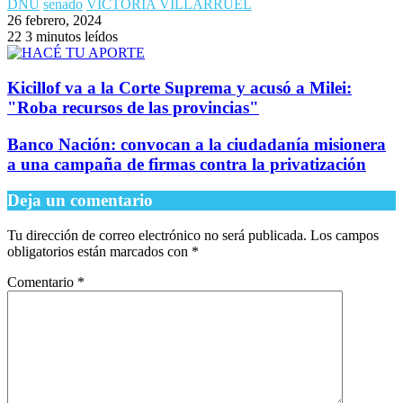
Kicillof va a la Corte Suprema y acusó a Milei:
"Roba recursos de las provincias"
Banco Nación: convocan a la ciudadanía misionera
a una campaña de firmas contra la privatización
Deja un comentario
Tu dirección de correo electrónico no será publicada.
Los campos
obligatorios están marcados con
*
Comentario
*
Nombre
*