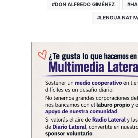
DON ALFREDO GIMÉNEZ
HA
LENGUA NATIV