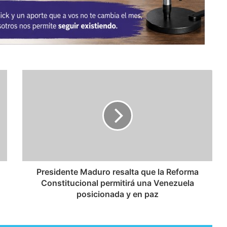
Presidente Maduro resalta que la Reforma
Constitucional permitirá una Venezuela
posicionada y en paz