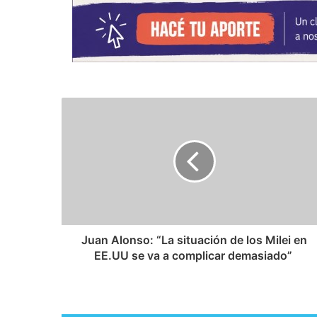
Juan Alonso: ​“La situación de los Milei en
EE.UU se va a complicar demasiado”