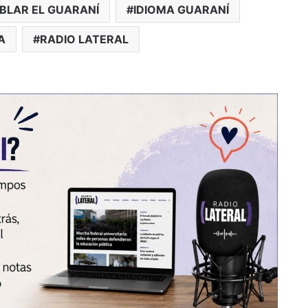
BLAR EL GUARANÍ
IDIOMA GUARANÍ
A
RADIO LATERAL