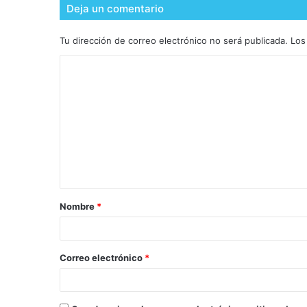
Deja un comentario
Tu dirección de correo electrónico no será publicada.
Los
Nombre
*
Correo electrónico
*