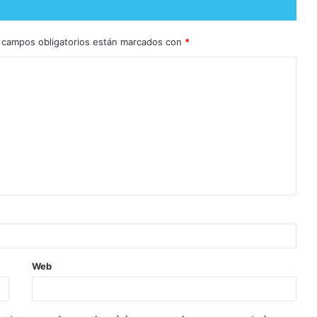
 campos obligatorios están marcados con
*
Web