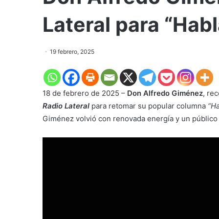
Lateral para “Habl
19 febrero, 2025
18 de febrero de 2025 –
Don Alfredo Giménez
, re
Radio Lateral
para retomar su popular columna
“Ha
Giménez volvió con renovada energía y un público