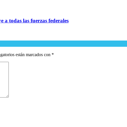
e a todas las fuerzas federales
gatorios están marcados con
*