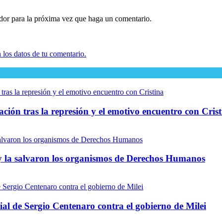
ador para la próxima vez que haga un comentario.
los datos de tu comentario.
ación tras la represión y el emotivo encuentro con Cris
h y la salvaron los organismos de Derechos Humanos
rial de Sergio Centenaro contra el gobierno de Milei