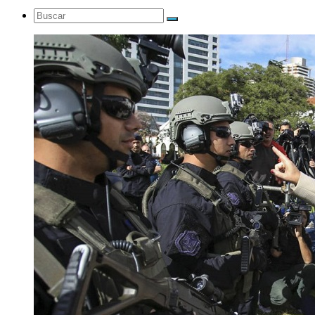
Buscar