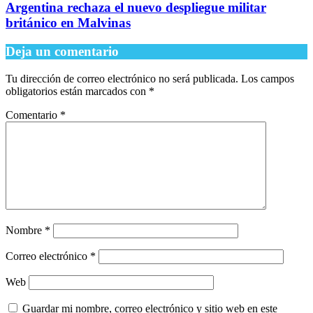
Argentina rechaza el nuevo despliegue militar
británico en Malvinas
Deja un comentario
Tu dirección de correo electrónico no será publicada.
Los campos
obligatorios están marcados con
*
Comentario
*
Nombre
*
Correo electrónico
*
Web
Guardar mi nombre, correo electrónico y sitio web en este