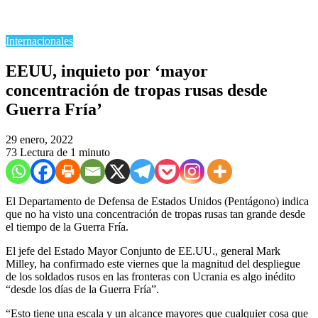
Internacionales
EEUU, inquieto por ‘mayor
concentración de tropas rusas desde
Guerra Fría’
29 enero, 2022
73
Lectura de 1 minuto
El Departamento de Defensa de Estados Unidos (Pentágono) indica
que no ha visto una concentración de tropas rusas tan grande desde
el tiempo de la Guerra Fría.
El jefe del Estado Mayor Conjunto de EE.UU., general Mark
Milley, ha confirmado este viernes que la magnitud del despliegue
de los soldados rusos en las fronteras con Ucrania es algo inédito
“desde los días de la Guerra Fría”.
“Esto tiene una escala y un alcance mayores que cualquier cosa que