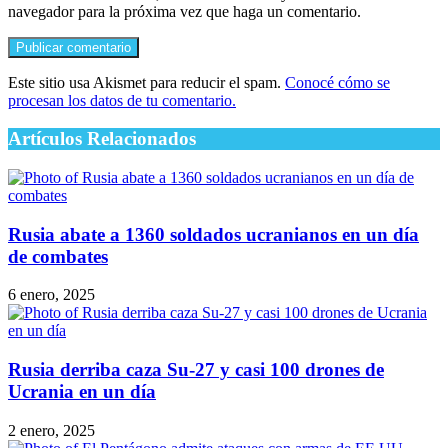
navegador para la próxima vez que haga un comentario.
Este sitio usa Akismet para reducir el spam.
Conocé cómo se
procesan los datos de tu comentario.
Artículos Relacionados
Rusia abate a 1360 soldados ucranianos en un día
de combates
6 enero, 2025
Rusia derriba caza Su-27 y casi 100 drones de
Ucrania en un día
2 enero, 2025