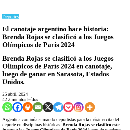
Deportes
El canotaje argentino hace historia:
Brenda Rojas se clasificó a los Juegos
Olímpicos de París 2024
Brenda Rojas se clasificó a los Juegos
Olímpicos de París 2024 en canotaje,
luego de ganar en Sarasota, Estados
Unidos.
25 abril, 2024
42
2 minutos leídos
Argentina continúa sumando deportistas para la máxima cita del
deporte en disciplinas históricas.
Brenda Rojas se clasificó este
jueves a los Juegos Olímpicos de París 2024
luego de quedarse