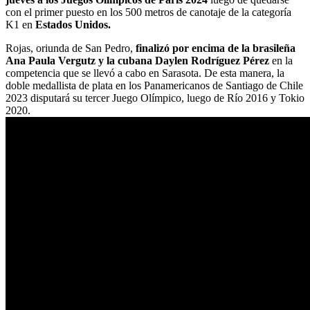
con el primer puesto en los 500 metros de canotaje de la categoría
K1 en
Estados Unidos.
Rojas, oriunda de San Pedro,
finalizó por encima de la brasileña
Ana Paula Vergutz y la cubana Daylen Rodríguez Pérez
en la
competencia que se llevó a cabo en Sarasota. De esta manera, la
doble medallista de plata en los Panamericanos de Santiago de Chile
2023 disputará su tercer Juego Olímpico, luego de Río 2016 y Tokio
2020.