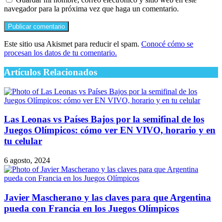
navegador para la próxima vez que haga un comentario.
Este sitio usa Akismet para reducir el spam.
Conocé cómo se
procesan los datos de tu comentario.
Artículos Relacionados
Las Leonas vs Países Bajos por la semifinal de los
Juegos Olímpicos: cómo ver EN VIVO, horario y en
tu celular
6 agosto, 2024
Javier Mascherano y las claves para que Argentina
pueda con Francia en los Juegos Olímpicos