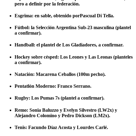
pero a definir por la federación.
Esgrima: en sable, obtenido porPascual Di Tella.
Fútbol: la Selección Argentina Sub-23 masculina (plantel
a confirmar).
Handball: el plantel de Los Gladiadores, a confirmar.
Hockey sobre césped: Los Leones y Las Leonas (planteles
a confirmar).
Natación: Macarena Ceballos (100m pecho).
Pentatlón Moderno: Franco Serrano.
Rugby: Los Pumas 7s (plantel a confirmar).
Remo: Sonia Baluzzo y Evelyn Silvestro (LW2x) y
Alejandro Colomino y Pedro Dickson (LM2x).
Tenis: Facundo Díaz Acosta y Lourdes Carlé.