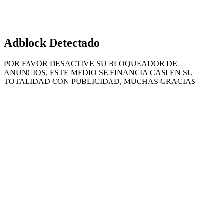
Adblock Detectado
POR FAVOR DESACTIVE SU BLOQUEADOR DE
ANUNCIOS, ESTE MEDIO SE FINANCIA CASI EN SU
TOTALIDAD CON PUBLICIDAD, MUCHAS GRACIAS