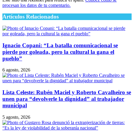
procesan los datos de tu comentario.
Artículos Relacionados
Ignacio Copani: “La batalla comunicacional se
pierde por goleada, pero la cultural la gana el
pueblo”
6 agosto, 2026
Lista Celeste: Rubén Maciel y Roberto Cavalheiro se
unen para “devolverle la dignidad” al trabajador
municipal
5 agosto, 2026