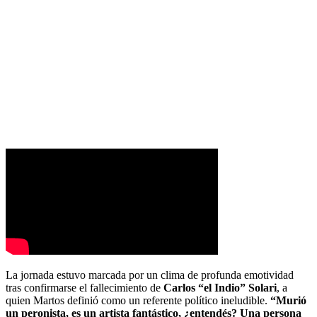
La jornada estuvo marcada por un clima de profunda emotividad
tras confirmarse el fallecimiento de
Carlos “el Indio” Solari
, a
quien Martos definió como un referente político ineludible.
“Murió
un peronista, es un artista fantástico, ¿entendés? Una persona