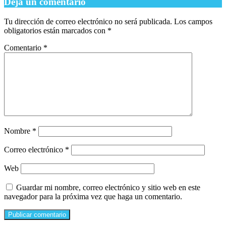
Deja un comentario
Tu dirección de correo electrónico no será publicada.
Los campos
obligatorios están marcados con
*
Comentario
*
Nombre
*
Correo electrónico
*
Web
Guardar mi nombre, correo electrónico y sitio web en este
navegador para la próxima vez que haga un comentario.