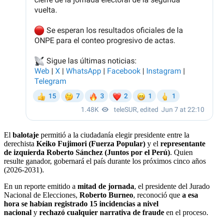
El
balotaje
permitió a la ciudadanía elegir presidente entre la
derechista
Keiko Fujimori (Fuerza Popular)
y el
representante
de izquierda Roberto Sánchez (Juntos por el Perú)
. Quien
resulte ganador, gobernará el país durante los próximos cinco años
(2026-2031).
En un reporte emitido a
mitad de jornada
, el presidente del Jurado
Nacional de Elecciones,
Roberto Burneo
, reconoció que
a esa
hora se habían registrado 15 incidencias a nivel
nacional
y
rechazó cualquier narrativa de fraude
en el proceso.