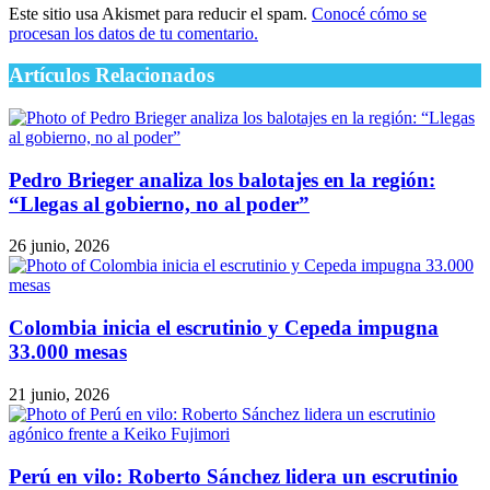
Este sitio usa Akismet para reducir el spam.
Conocé cómo se
procesan los datos de tu comentario.
Artículos Relacionados
Pedro Brieger analiza los balotajes en la región:
“Llegas al gobierno, no al poder”
26 junio, 2026
Colombia inicia el escrutinio y Cepeda impugna
33.000 mesas
21 junio, 2026
Perú en vilo: Roberto Sánchez lidera un escrutinio