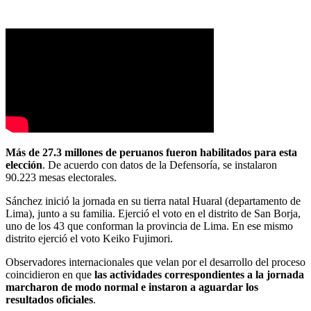
Más de 27.3 millones de peruanos fueron habilitados para esta
elección
. De acuerdo con datos de la Defensoría, se instalaron
90.223 mesas electorales.
Sánchez inició la jornada en su tierra natal Huaral (departamento de
Lima), junto a su familia. Ejerció el voto en el distrito de San Borja,
uno de los 43 que conforman la provincia de Lima. En ese mismo
distrito ejerció el voto Keiko Fujimori.
Observadores internacionales que velan por el desarrollo del proceso
coincidieron en que
las actividades correspondientes a la jornada
marcharon de modo normal e instaron a aguardar los
resultados oficiales
.