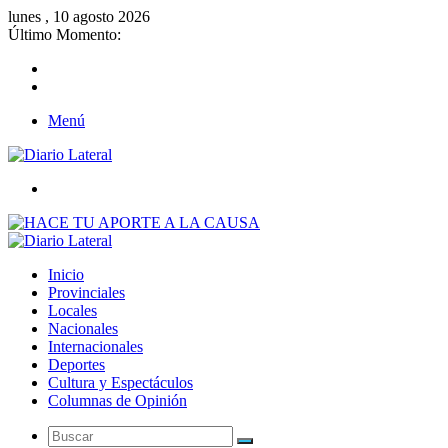
lunes , 10 agosto 2026
Último Momento:
Menú
Buscar
Inicio
Provinciales
Locales
Nacionales
Internacionales
Deportes
Cultura y Espectáculos
Columnas de Opinión
Buscar