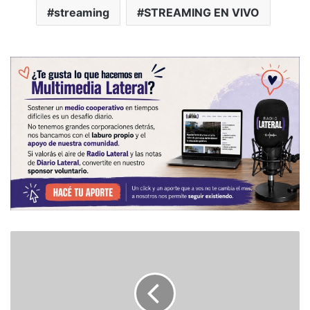
streaming
STREAMING EN VIVO