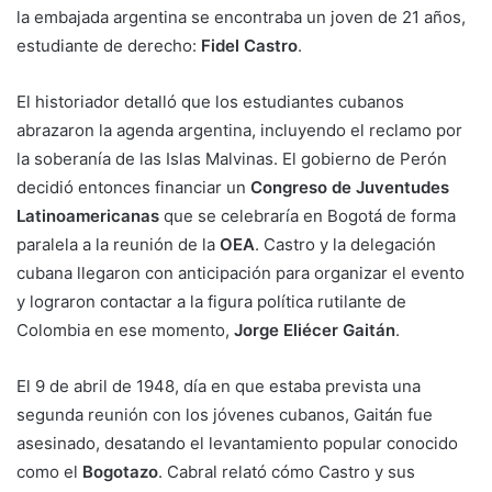
la embajada argentina se encontraba un joven de 21 años,
estudiante de derecho:
Fidel Castro
.
El historiador detalló que los estudiantes cubanos
abrazaron la agenda argentina, incluyendo el reclamo por
la soberanía de las Islas Malvinas. El gobierno de Perón
decidió entonces financiar un
Congreso de Juventudes
Latinoamericanas
que se celebraría en Bogotá de forma
paralela a la reunión de la
OEA
. Castro y la delegación
cubana llegaron con anticipación para organizar el evento
y lograron contactar a la figura política rutilante de
Colombia en ese momento,
Jorge Eliécer Gaitán
.
El 9 de abril de 1948, día en que estaba prevista una
segunda reunión con los jóvenes cubanos, Gaitán fue
asesinado, desatando el levantamiento popular conocido
como el
Bogotazo
. Cabral relató cómo Castro y sus