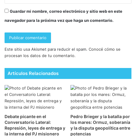
Guardar mi nombre, correo electrónico y sitio web en este
navegador para la próxima vez que haga un comentario.
Este sitio usa Akismet para reducir el spam.
Conocé cómo se
procesan los datos de tu comentario.
Artículos Relacionados
Debate picante en el
Pedro Brieger y la batalla por
Conversatorio Lateral:
los mares: Ormuz, soberanía
Represión, leyes de entrega y
y la disputa geopolítica entre
la interna del PJ misionero
potencias