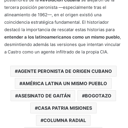
tercera posición peronista —especialmente tras el
alineamiento de 1962—, en el origen existió una
coincidencia estratégica fundamental. El historiador
destacó la importancia de rescatar estas historias para
entender a los latinoamericanos como un mismo pueblo
,
desmintiendo además las versiones que intentan vincular
a Castro como un agente infiltrado de la propia CIA.
AGENTE PERONISTA DE ORIGEN CUBANO
AMÉRICA LATINA UN MISMO PUEBLO
ASESINATO DE GAITÁN
BOGOTAZO
CASA PATRIA MISIONES
COLUMNA RADIAL