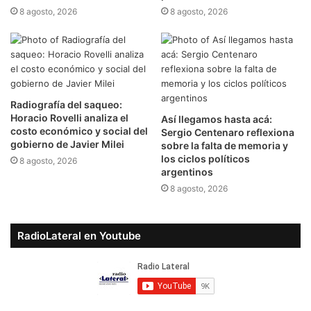
8 agosto, 2026
8 agosto, 2026
Radiografía del saqueo:
Horacio Rovelli analiza el
Así llegamos hasta acá:
costo económico y social del
Sergio Centenaro reflexiona
gobierno de Javier Milei
sobre la falta de memoria y
los ciclos políticos
8 agosto, 2026
argentinos
8 agosto, 2026
RadioLateral en Youtube