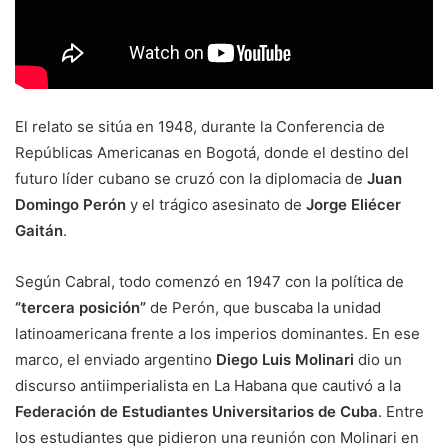
El relato se sitúa en 1948, durante la Conferencia de
Repúblicas Americanas en Bogotá, donde el destino del
futuro líder cubano se cruzó con la diplomacia de
Juan
Domingo Perón
y el trágico asesinato de
Jorge Eliécer
Gaitán
.
Según Cabral, todo comenzó en 1947 con la política de
“tercera posición”
de Perón, que buscaba la unidad
latinoamericana frente a los imperios dominantes. En ese
marco, el enviado argentino
Diego Luis Molinari
dio un
discurso antiimperialista en La Habana que cautivó a la
Federación de Estudiantes Universitarios de Cuba
. Entre
los estudiantes que pidieron una reunión con Molinari en