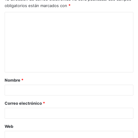
obligatorios están marcados con
*
Nombre
*
Correo electrónico
*
Web