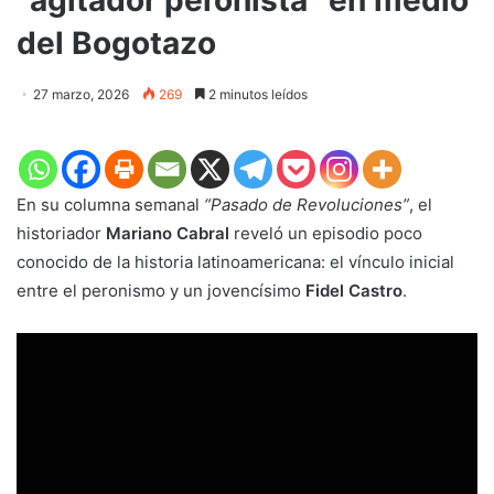
del Bogotazo
27 marzo, 2026
269
2 minutos leídos
En su columna semanal
“Pasado de Revoluciones”
, el
historiador
Mariano Cabral
reveló un episodio poco
conocido de la historia latinoamericana: el vínculo inicial
entre el peronismo y un jovencísimo
Fidel Castro
.