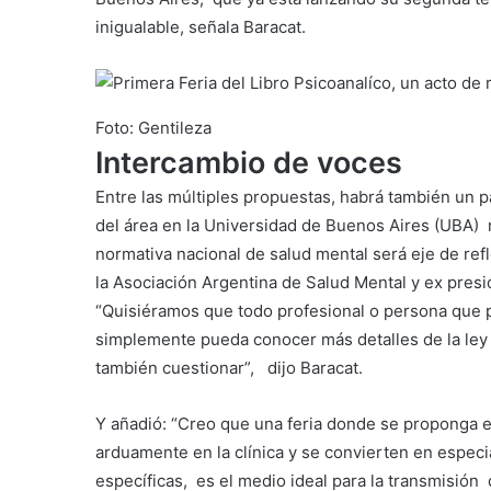
inigualable, señala Baracat.
Foto: Gentileza
Intercambio de voces
Entre las múltiples propuestas, habrá también un 
del área en la Universidad de Buenos Aires (UBA) má
normativa nacional de salud mental será eje de ref
la Asociación Argentina de Salud Mental y ex pres
“Quisiéramos que todo profesional o persona que p
simplemente pueda conocer más detalles de la ley 
también cuestionar”, dijo Baracat.
Y añadió: “Creo que una feria donde se proponga e
arduamente en la clínica y se convierten en espec
específicas, es el medio ideal para la transmisión