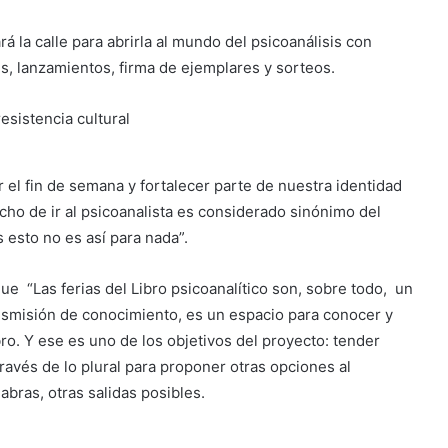
rá la calle para abrirla al mundo del psicoanálisis con
s, lanzamientos, firma de ejemplares y sorteos.
r el fin de semana y fortalecer parte de nuestra identidad
cho de ir al psicoanalista es considerado sinónimo del
s esto no es así para nada”.
ue “Las ferias del Libro psicoanalítico son, sobre todo, un
transmisión de conocimiento, es un espacio para conocer y
bro. Y ese es uno de los objetivos del proyecto: tender
ravés de lo plural para proponer otras opciones al
labras, otras salidas posibles.