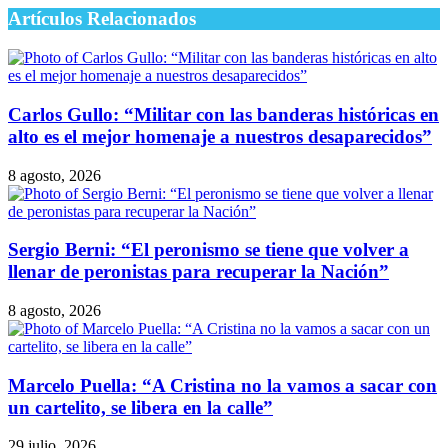
Artículos Relacionados
Carlos Gullo: “Militar con las banderas históricas en
alto es el mejor homenaje a nuestros desaparecidos”
8 agosto, 2026
Sergio Berni: “El peronismo se tiene que volver a
llenar de peronistas para recuperar la Nación”
8 agosto, 2026
Marcelo Puella: “A Cristina no la vamos a sacar con
un cartelito, se libera en la calle”
29 julio, 2026