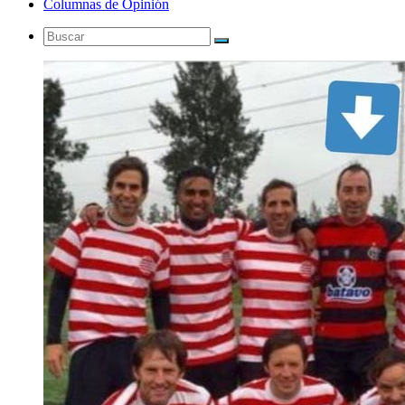
Columnas de Opinión
Buscar