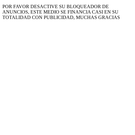
POR FAVOR DESACTIVE SU BLOQUEADOR DE
ANUNCIOS, ESTE MEDIO SE FINANCIA CASI EN SU
TOTALIDAD CON PUBLICIDAD, MUCHAS GRACIAS