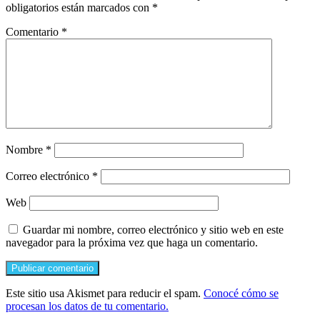
obligatorios están marcados con
*
Comentario
*
Nombre
*
Correo electrónico
*
Web
Guardar mi nombre, correo electrónico y sitio web en este
navegador para la próxima vez que haga un comentario.
Este sitio usa Akismet para reducir el spam.
Conocé cómo se
procesan los datos de tu comentario.