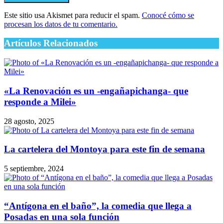
Este sitio usa Akismet para reducir el spam.
Conocé cómo se
procesan los datos de tu comentario.
Artículos Relacionados
«La Renovación es un -engañapichanga- que
responde a Milei»
28 agosto, 2025
La cartelera del Montoya para este fin de semana
5 septiembre, 2024
“Antígona en el baño”, la comedia que llega a
Posadas en una sola función