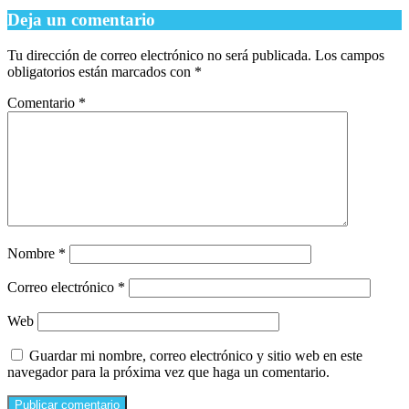
Deja un comentario
Tu dirección de correo electrónico no será publicada.
Los campos
obligatorios están marcados con
*
Comentario
*
Nombre
*
Correo electrónico
*
Web
Guardar mi nombre, correo electrónico y sitio web en este
navegador para la próxima vez que haga un comentario.