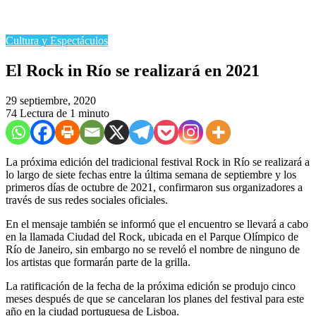
Cultura y Espectáculos
El Rock in Río se realizará en 2021
29 septiembre, 2020
74
Lectura de 1 minuto
La próxima edición del tradicional festival Rock in Río se realizará a
lo largo de siete fechas entre la última semana de septiembre y los
primeros días de octubre de 2021, confirmaron sus organizadores a
través de sus redes sociales oficiales.
En el mensaje también se informó que el encuentro se llevará a cabo
en la llamada Ciudad del Rock, ubicada en el Parque Olímpico de
Río de Janeiro, sin embargo no se reveló el nombre de ninguno de
los artistas que formarán parte de la grilla.
La ratificación de la fecha de la próxima edición se produjo cinco
meses después de que se cancelaran los planes del festival para este
año en la ciudad portuguesa de Lisboa.