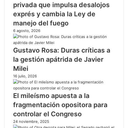
privada que impulsa desalojos
exprés y cambia la Ley de
manejo del fuego
6 agosto, 2026
Gustavo Rosa: Duras críticas a
la gestión apátrida de Javier
Milei
16 julio, 2026
El mileísmo apuesta a la
fragmentación opositora para
controlar el Congreso
24 noviembre, 2025