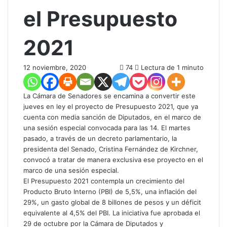
el Presupuesto
2021
12 noviembre, 2020
74
Lectura de 1 minuto
La Cámara de Senadores se encamina a convertir este
jueves en ley el proyecto de Presupuesto 2021, que ya
cuenta con media sanción de Diputados, en el marco de
una sesión especial convocada para las 14. El martes
pasado, a través de un decreto parlamentario, la
presidenta del Senado, Cristina Fernández de Kirchner,
convocó a tratar de manera exclusiva ese proyecto en el
marco de una sesión especial.
El Presupuesto 2021 contempla un crecimiento del
Producto Bruto Interno (PBI) de 5,5%, una inflación del
29%, un gasto global de 8 billones de pesos y un déficit
equivalente al 4,5% del PBI. La iniciativa fue aprobada el
29 de octubre por la Cámara de Diputados y