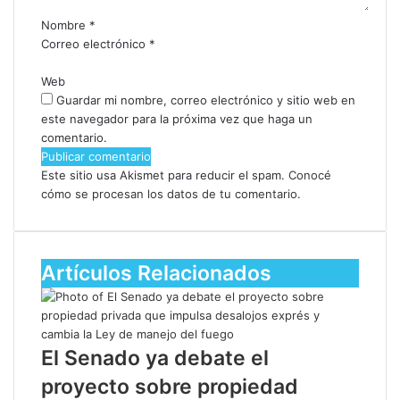
Nombre
*
Correo electrónico
*
Web
Guardar mi nombre, correo electrónico y sitio web en
este navegador para la próxima vez que haga un
comentario.
Este sitio usa Akismet para reducir el spam.
Conocé
cómo se procesan los datos de tu comentario.
Artículos Relacionados
El Senado ya debate el
proyecto sobre propiedad