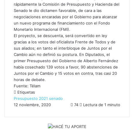
rápidamente la Comisión de Presupuesto y Hacienda del
Senado le dio dictamen favorable, de cara a las
negociaciones encaradas por el Gobierno para alcanzar
un nuevo programa de financiamiento con el Fondo
Monetario Internacional (FMI).
El proyecto, se descuenta, será convertido en ley
gracias a los votos del oficialista Frente de Todos y de
sus aliados; en tanto el interbloque de Juntos por el
Cambio aún no definió su postura. En Diputados, el
primer Presupuesto del Gobierno de Alberto Fernández
había cosechado 139 votos a favor, 90 abstenciones de
Juntos por el Cambio y 15 votos en contra, tras casi 20
horas de debate.
Fuente: Télam
Etiquetas
Presupuesto 2021
senado
12 noviembre, 2020
74
Lectura de 1 minuto