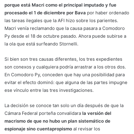
porque está Macri como el principal imputado y fue
procesado el 1 de diciembre por Bava
por haber ordenado
las tareas ilegales que la AFI hizo sobre los parientes.
Macri venía reclamando que la causa pasara a Comodoro
Py desde el 18 de octubre pasado. Ahora puede subirse a
la ola que está surfeando Stornelli.
Si bien son tres causas diferentes, los tres expedientes
son conexos y cualquiera podría arrastrar a los otros dos.
En Comodoro Py, conceden que hay una posibilidad para
evitar el efecto dominó: que alguna de las partes impugne
ese vínculo entre las tres investigaciones.
La decisión se conoce tan solo un día después de que la
Cámara Federal porteña convalidara
la versión del
macrismo de que no hubo un plan sistemático de
espionaje sino cuentapropismo
al revisar los