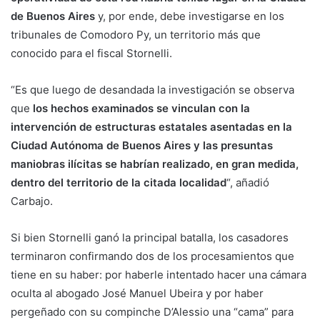
de Buenos Aires
y, por ende, debe investigarse en los
tribunales de Comodoro Py, un territorio más que
conocido para el fiscal Stornelli.
“Es que luego de desandada la investigación se observa
que
los hechos examinados se vinculan con la
intervención de estructuras estatales asentadas en la
Ciudad Autónoma de Buenos Aires y las presuntas
maniobras ilícitas se habrían realizado, en gran medida,
dentro del territorio de la citada localidad
“, añadió
Carbajo.
Si bien Stornelli ganó la principal batalla, los casadores
terminaron confirmando dos de los procesamientos que
tiene en su haber: por haberle intentado hacer una cámara
oculta al abogado José Manuel Ubeira y por haber
pergeñado con su compinche D’Alessio una “cama” para