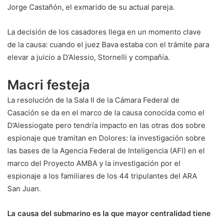
Jorge Castañón, el exmarido de su actual pareja.
La decisión de los casadores llega en un momento clave
de la causa: cuando el juez Bava estaba con el trámite para
elevar a juicio a D’Alessio, Stornelli y compañía.
Macri festeja
La resolución de la Sala II de la Cámara Federal de
Casación se da en el marco de la causa conocida como el
D’Alessiogate pero tendría impacto en las otras dos sobre
espionaje que tramitan en Dolores: la investigación sobre
las bases de la Agencia Federal de Inteligencia (AFI) en el
marco del Proyecto AMBA y la investigación por el
espionaje a los familiares de los 44 tripulantes del ARA
San Juan.
La causa del submarino es la que mayor centralidad tiene