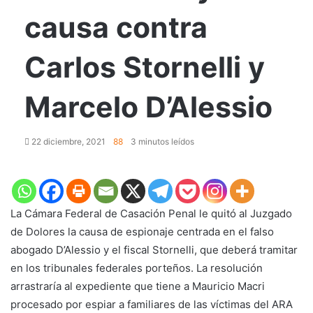
causa contra
Carlos Stornelli y
Marcelo D’Alessio
22 diciembre, 2021
88
3 minutos leídos
La Cámara Federal de Casación Penal le quitó al Juzgado
de Dolores la causa de espionaje centrada en el falso
abogado D’Alessio y el fiscal Stornelli, que deberá tramitar
en los tribunales federales porteños. La resolución
arrastraría al expediente que tiene a Mauricio Macri
procesado por espiar a familiares de las víctimas del ARA