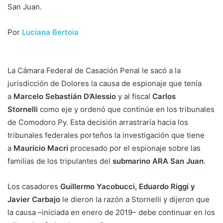
San Juan.
Por
Luciana Bertoia
La Cámara Federal de Casación Penal le sacó a la
jurisdicción de Dolores la causa de espionaje que tenía
a
Marcelo Sebastián D’Alessio
y al fiscal
Carlos
Stornelli
como eje y ordenó que continúe en los tribunales
de Comodoro Py. Esta decisión arrastraría hacia los
tribunales federales porteños la investigación que tiene
a
Mauricio Macri
procesado por el espionaje sobre las
familias de los tripulantes del
submarino ARA San Juan
.
Los casadores
Guillermo Yacobucci, Eduardo Riggi y
Javier Carbajo
le dieron la razón a Stornelli y dijeron que
la causa –iniciada en enero de 2019– debe continuar en los