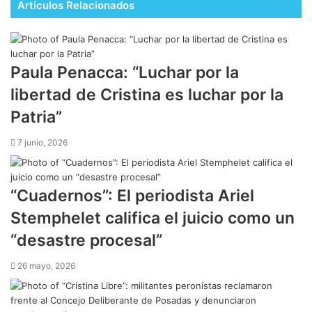
Artículos Relacionados
Paula Penacca: “Luchar por la
libertad de Cristina es luchar por la
Patria”
7 junio, 2026
“Cuadernos”: El periodista Ariel
Stemphelet califica el juicio como un
“desastre procesal”
26 mayo, 2026