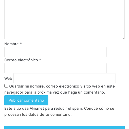
Nombre
*
Correo electrónico
*
Web
Guardar mi nombre, correo electrónico y sitio web en este
navegador para la próxima vez que haga un comentario.
Este sitio usa Akismet para reducir el spam.
Conocé cómo se
procesan los datos de tu comentario.