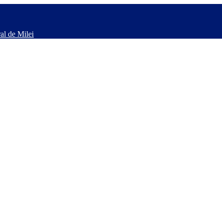
al de Milei