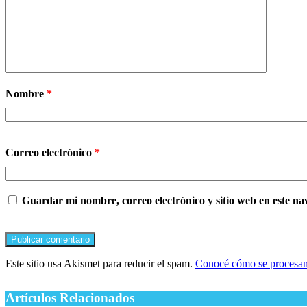
Nombre
*
Correo electrónico
*
Guardar mi nombre, correo electrónico y sitio web en este n
Este sitio usa Akismet para reducir el spam.
Conocé cómo se procesan 
Artículos Relacionados