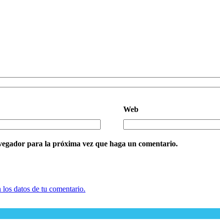
Web
avegador para la próxima vez que haga un comentario.
los datos de tu comentario.