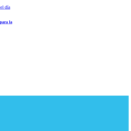
para la