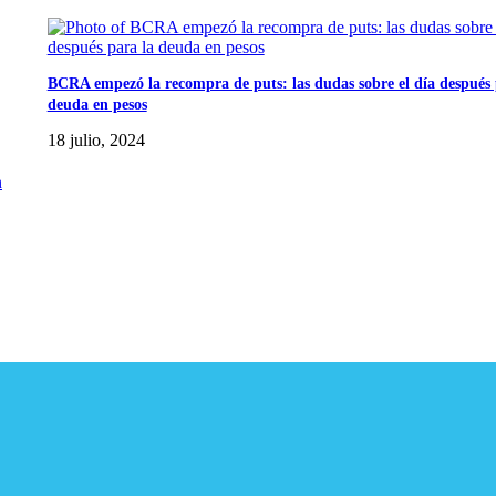
BCRA empezó la recompra de puts: las dudas sobre el día después 
deuda en pesos
18 julio, 2024