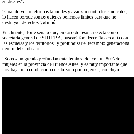
sindicales”.
“Cuando votan reformas laborales y avanzan contra los sindicatos,
lo hacen porque somos quienes ponemos límites para que no
destruyan derechos”, afirmó.
Finalmente, Torre señaló que, en caso de resultar electa como
secretaria general de SUTEBA, buscará fortalecer “la cercanía con
las escuelas y los territorios” y profundizar el recambio generacional
dentro del sindicato.
“Somos un gremio profundamente feminizado, con un 80% de
mujeres en la provincia de Buenos Aires, y es muy importante que
hoy haya una conducción encabezada por mujeres”, concluyó.