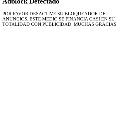
Adblock Detectado
POR FAVOR DESACTIVE SU BLOQUEADOR DE
ANUNCIOS, ESTE MEDIO SE FINANCIA CASI EN SU
TOTALIDAD CON PUBLICIDAD, MUCHAS GRACIAS