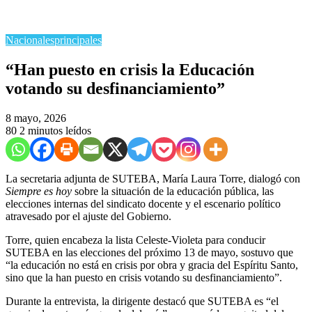
Nacionales
principales
​“Han puesto en crisis la Educación
votando su desfinanciamiento”
8 mayo, 2026
80
2 minutos leídos
La secretaria adjunta de SUTEBA, María Laura Torre, dialogó con
Siempre es hoy
sobre la situación de la educación pública, las
elecciones internas del sindicato docente y el escenario político
atravesado por el ajuste del Gobierno.
Torre, quien encabeza la lista Celeste-Violeta para conducir
SUTEBA en las elecciones del próximo 13 de mayo, sostuvo que
“la educación no está en crisis por obra y gracia del Espíritu Santo,
sino que la han puesto en crisis votando su desfinanciamiento”.
Durante la entrevista, la dirigente destacó que SUTEBA es “el