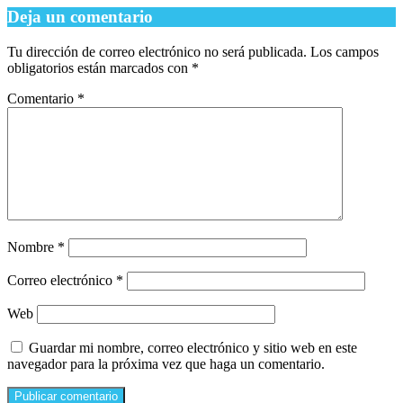
Deja un comentario
Tu dirección de correo electrónico no será publicada.
Los campos
obligatorios están marcados con
*
Comentario
*
Nombre
*
Correo electrónico
*
Web
Guardar mi nombre, correo electrónico y sitio web en este
navegador para la próxima vez que haga un comentario.