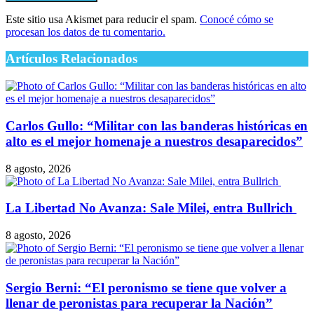
Este sitio usa Akismet para reducir el spam.
Conocé cómo se
procesan los datos de tu comentario.
Artículos Relacionados
Carlos Gullo: “Militar con las banderas históricas en
alto es el mejor homenaje a nuestros desaparecidos”
8 agosto, 2026
​La Libertad No Avanza: Sale Milei, entra Bullrich
8 agosto, 2026
Sergio Berni: “El peronismo se tiene que volver a
llenar de peronistas para recuperar la Nación”