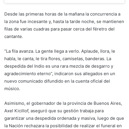
Desde las primeras horas de la mañana la concurrencia a
la zona fue incesante y, hasta la tarde noche, se mantienen
filas de varias cuadras para pasar cerca del féretro del
cantante.
“La fila avanza. La gente llega a verlo. Aplaude, llora, le
habla, le canta, le tira flores, camisetas, banderas. La
despedida del Indio es una rara mezcla de desgarro y
agradecimiento eterno”, indicaron sus allegados en un
nuevo comunicado difundido en la cuenta oficial del
músico.
Asimismo, el gobernador de la provincia de Buenos Aires,
Axel Kicillof, aseguró que su gestión trabaja para
garantizar una despedida ordenada y masiva, luego de que
la Nación rechazara la posibilidad de realizar el funeral en