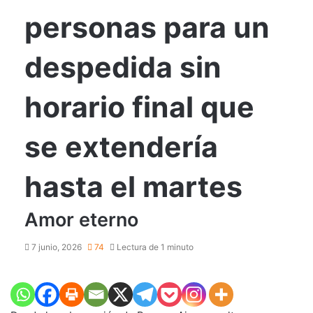
personas para un
despedida sin
horario final que
se extendería
hasta el martes
Amor eterno
7 junio, 2026
74
Lectura de 1 minuto