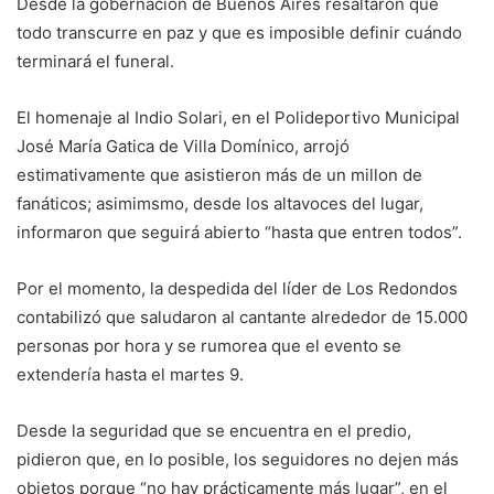
Desde la gobernación de Buenos Aires resaltaron que
todo transcurre en paz y que es imposible definir cuándo
terminará el funeral.
El homenaje al Indio Solari, en el Polideportivo Municipal
José María Gatica de Villa Domínico, arrojó
estimativamente que asistieron más de un millon de
fanáticos; asimimsmo, desde los altavoces del lugar,
informaron que seguirá abierto “hasta que entren todos”.
Por el momento, la despedida del líder de Los Redondos
contabilizó que saludaron al cantante alrededor de 15.000
personas por hora y se rumorea que el evento se
extendería hasta el martes 9.
Desde la seguridad que se encuentra en el predio,
pidieron que, en lo posible, los seguidores no dejen más
objetos porque “no hay prácticamente más lugar”, en el