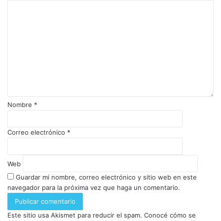
Nombre
*
Correo electrónico
*
Web
Guardar mi nombre, correo electrónico y sitio web en este
navegador para la próxima vez que haga un comentario.
Este sitio usa Akismet para reducir el spam.
Conocé cómo se