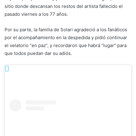
sitio donde descansan los restos del artista fallecido el
pasado viernes a los 77 años.
Por su parte, la familia de Solari agradeció a los fanáticos
por el acompañamiento en la despedida y pidió continuar
el velatorio “en paz”, y recordaron que habrá “lugar” para
que todos puedan dar su adiós.