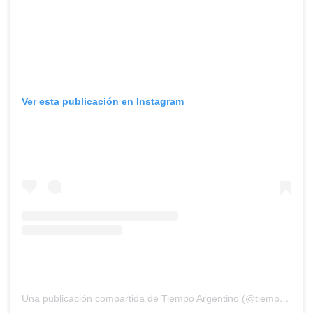
Ver esta publicación en Instagram
Una publicación compartida de Tiempo Argentino (@tiempoarg)