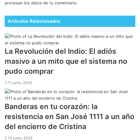
procesan los datos de tu comentario.
Artículos Relacionados
La Revolución del Indio: El adiós
masivo a un mito que el sistema no
pudo comprar
11 junio, 2026
Banderas en tu corazón: la
resistencia en San José 1111 a un año
del encierro de Cristina
10 junio, 2026