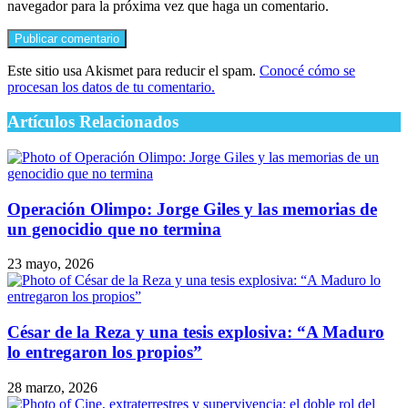
navegador para la próxima vez que haga un comentario.
Este sitio usa Akismet para reducir el spam.
Conocé cómo se
procesan los datos de tu comentario.
Artículos Relacionados
Operación Olimpo: Jorge Giles y las memorias de
un genocidio que no termina
23 mayo, 2026
César de la Reza y una tesis explosiva: “A Maduro
lo entregaron los propios”
28 marzo, 2026