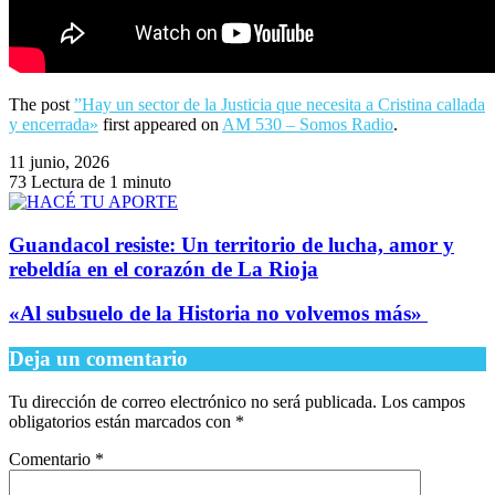
The post
”Hay un sector de la Justicia que necesita a Cristina callada
y encerrada»
first appeared on
AM 530 – Somos Radio
.
11 junio, 2026
73
Lectura de 1 minuto
Guandacol resiste: Un territorio de lucha, amor y
rebeldía en el corazón de La Rioja
​«Al subsuelo de la Historia no volvemos más»
Deja un comentario
Tu dirección de correo electrónico no será publicada.
Los campos
obligatorios están marcados con
*
Comentario
*