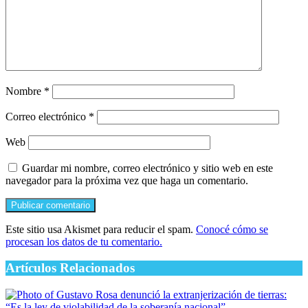
Nombre
*
Correo electrónico
*
Web
Guardar mi nombre, correo electrónico y sitio web en este
navegador para la próxima vez que haga un comentario.
Este sitio usa Akismet para reducir el spam.
Conocé cómo se
procesan los datos de tu comentario.
Artículos Relacionados