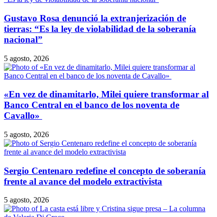
Gustavo Rosa denunció la extranjerización de
tierras: “Es la ley de violabilidad de la soberanía
nacional”
5 agosto, 2026
​«En vez de dinamitarlo, Milei quiere transformar al
Banco Central en el banco de los noventa de
Cavallo»
5 agosto, 2026
Sergio Centenaro redefine el concepto de soberanía
frente al avance del modelo extractivista
5 agosto, 2026