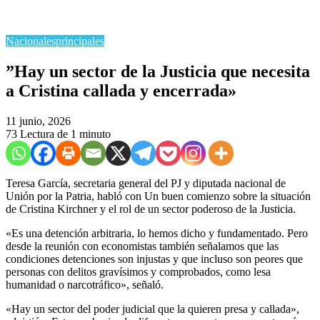
Nacionales
principales
​”Hay un sector de la Justicia que necesita
a Cristina callada y encerrada»
11 junio, 2026
73
Lectura de 1 minuto
Teresa García, secretaria general del PJ y diputada nacional de
Unión por la Patria, habló con Un buen comienzo sobre la situación
de Cristina Kirchner y el rol de un sector poderoso de la Justicia.
«Es una detención arbitraria, lo hemos dicho y fundamentado. Pero
desde la reunión con economistas también señalamos que las
condiciones detenciones son injustas y que incluso son peores que
personas con delitos gravísimos y comprobados, como lesa
humanidad o narcotráfico», señaló.
«Hay un sector del poder judicial que la quieren presa y callada»,