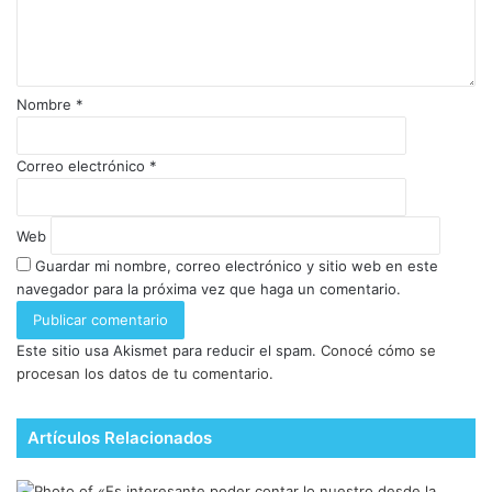
Nombre
*
Correo electrónico
*
Web
Guardar mi nombre, correo electrónico y sitio web en este
navegador para la próxima vez que haga un comentario.
Este sitio usa Akismet para reducir el spam.
Conocé cómo se
procesan los datos de tu comentario.
Artículos Relacionados