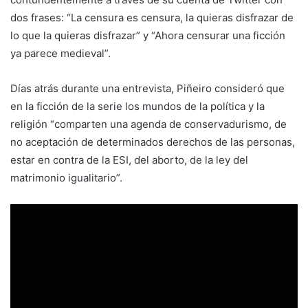
dos frases: “La censura es censura, la quieras disfrazar de
lo que la quieras disfrazar” y “Ahora censurar una ficción
ya parece medieval”.
Días atrás durante una entrevista, Piñeiro consideró que
en la ficción de la serie los mundos de la política y la
religión “comparten una agenda de conservadurismo, de
no aceptación de determinados derechos de las personas,
estar en contra de la ESI, del aborto, de la ley del
matrimonio igualitario”.