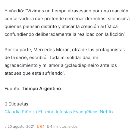
Y añadió: “Vivimos un tiempo atravesado por una reacción
conservadora que pretende cercenar derechos, silenciar a
quienes piensan distinto y atacar la creación artística
confundiendo deliberadamente la realidad con la ficción”.
Por su parte, Mercedes Morán, otra de las protagonistas
de la serie, escribió: Toda mi solidaridad, mi
agradecimiento y mi amor a @claudiapineiro ante los
ataques que está sufriendo”.
Fuente:
Tiempo Argentino
Etiquetas
Claudia Piñeiro
El reino
Iglesias Evangélicas
Netflix
20 agosto, 2021
64
4 minutos leídos