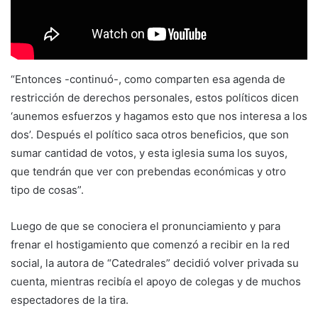
“Entonces -continuó-, como comparten esa agenda de
restricción de derechos personales, estos políticos dicen
‘aunemos esfuerzos y hagamos esto que nos interesa a los
dos’. Después el político saca otros beneficios, que son
sumar cantidad de votos, y esta iglesia suma los suyos,
que tendrán que ver con prebendas económicas y otro
tipo de cosas”.
Luego de que se conociera el pronunciamiento y para
frenar el hostigamiento que comenzó a recibir en la red
social, la autora de “Catedrales” decidió volver privada su
cuenta, mientras recibía el apoyo de colegas y de muchos
espectadores de la tira.