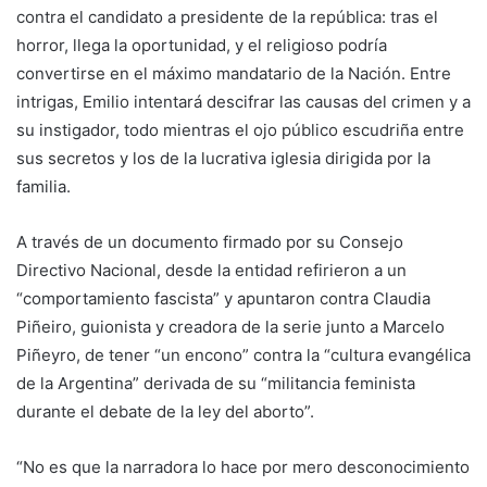
contra el candidato a presidente de la república: tras el
horror, llega la oportunidad, y el religioso podría
convertirse en el máximo mandatario de la Nación. Entre
intrigas, Emilio intentará descifrar las causas del crimen y a
su instigador, todo mientras el ojo público escudriña entre
sus secretos y los de la lucrativa iglesia dirigida por la
familia.
A través de un documento firmado por su Consejo
Directivo Nacional, desde la entidad refirieron a un
“comportamiento fascista” y apuntaron contra Claudia
Piñeiro, guionista y creadora de la serie junto a Marcelo
Piñeyro, de tener “un encono” contra la “cultura evangélica
de la Argentina” derivada de su “militancia feminista
durante el debate de la ley del aborto”.
“No es que la narradora lo hace por mero desconocimiento