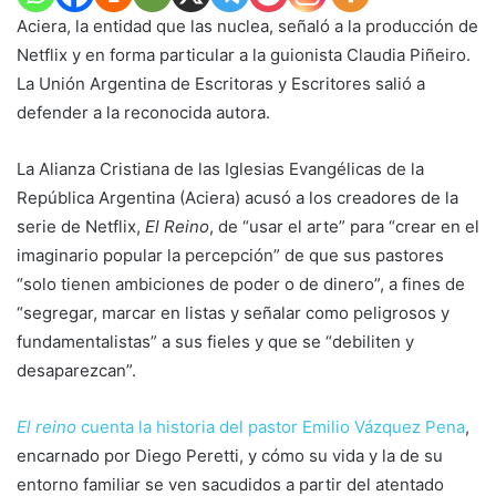
Aciera, la entidad que las nuclea, señaló a la producción de
Netflix y en forma particular a la guionista Claudia Piñeiro.
La Unión Argentina de Escritoras y Escritores salió a
defender a la reconocida autora.
La Alianza Cristiana de las Iglesias Evangélicas de la
República Argentina (Aciera) acusó a los creadores de la
serie de Netflix,
El Reino
, de “usar el arte” para “crear en el
imaginario popular la percepción” de que sus pastores
“solo tienen ambiciones de poder o de dinero”, a fines de
“segregar, marcar en listas y señalar como peligrosos y
fundamentalistas” a sus fieles y que se “debiliten y
desaparezcan”.
El reino
cuenta la historia del pastor Emilio Vázquez Pena
,
encarnado por Diego Peretti, y cómo su vida y la de su
entorno familiar se ven sacudidos a partir del atentado