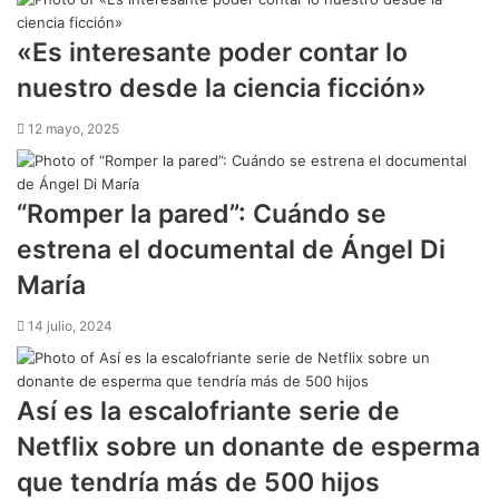
​«Es interesante poder contar lo
nuestro desde la ciencia ficción»
12 mayo, 2025
“Romper la pared”: Cuándo se
estrena el documental de Ángel Di
María
14 julio, 2024
Así es la escalofriante serie de
Netflix sobre un donante de esperma
que tendría más de 500 hijos