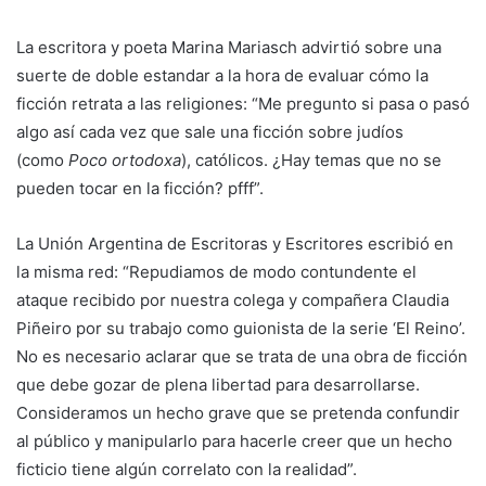
La escritora y poeta Marina Mariasch advirtió sobre una
suerte de doble estandar a la hora de evaluar cómo la
ficción retrata a las religiones: “Me pregunto si pasa o pasó
algo así cada vez que sale una ficción sobre judíos
(como
Poco ortodoxa
), católicos. ¿Hay temas que no se
pueden tocar en la ficción? pfff”.
La Unión Argentina de Escritoras y Escritores escribió en
la misma red: “Repudiamos de modo contundente el
ataque recibido por nuestra colega y compañera Claudia
Piñeiro por su trabajo como guionista de la serie ‘El Reino’.
No es necesario aclarar que se trata de una obra de ficción
que debe gozar de plena libertad para desarrollarse.
Consideramos un hecho grave que se pretenda confundir
al público y manipularlo para hacerle creer que un hecho
ficticio tiene algún correlato con la realidad”.