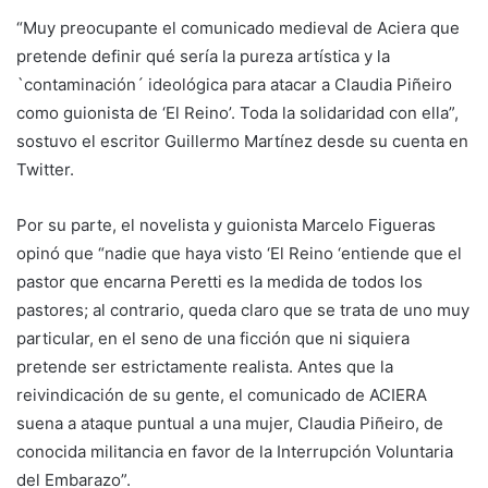
“Muy preocupante el comunicado medieval de Aciera que
pretende definir qué sería la pureza artística y la
`contaminación´ ideológica para atacar a Claudia Piñeiro
como guionista de ‘El Reino’. Toda la solidaridad con ella”,
sostuvo el escritor Guillermo Martínez desde su cuenta en
Twitter.
Por su parte, el novelista y guionista Marcelo Figueras
opinó que “nadie que haya visto ‘El Reino ‘entiende que el
pastor que encarna Peretti es la medida de todos los
pastores; al contrario, queda claro que se trata de uno muy
particular, en el seno de una ficción que ni siquiera
pretende ser estrictamente realista. Antes que la
reivindicación de su gente, el comunicado de ACIERA
suena a ataque puntual a una mujer, Claudia Piñeiro, de
conocida militancia en favor de la Interrupción Voluntaria
del Embarazo”.