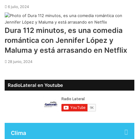
6 julio, 2024
Dura 112 minutos, es una comedia
romántica con Jennifer López y
Maluma y está arrasando en Netflix
28 junio, 2024
RadioLateral en Youtube
Clima