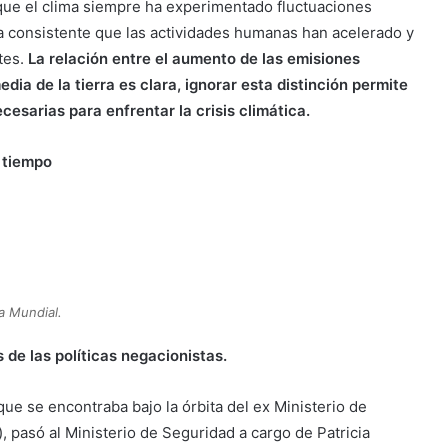
que el clima siempre ha experimentado fluctuaciones
ra consistente que las actividades humanas han acelerado y
tes.
La relación entre el aumento de las emisiones
ia de la tierra es clara, ignorar esta distinción permite
cesarias para enfrentar la crisis climática.
 tiempo
a Mundial.
de las políticas negacionistas.
ue se encontraba bajo la órbita del ex Ministerio de
 pasó al Ministerio de Seguridad a cargo de Patricia