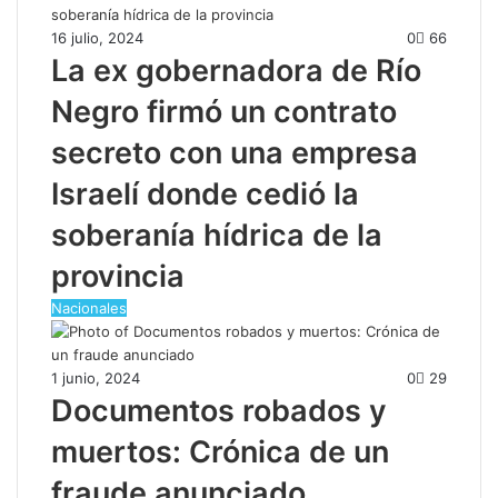
16 julio, 2024
0
66
La ex gobernadora de Río
Negro firmó un contrato
secreto con una empresa
Israelí donde cedió la
soberanía hídrica de la
provincia
Nacionales
1 junio, 2024
0
29
Documentos robados y
muertos: Crónica de un
fraude anunciado