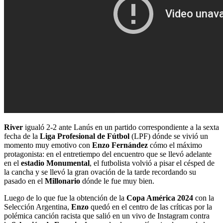
River
igualó 2-2 ante Lanús en un partido correspondiente a la sexta
fecha de la
Liga Profesional de Fútbol
(LPF) dónde se vivió un
momento muy emotivo con
Enzo Fernández
cómo el máximo
protagonista: en el entretiempo del encuentro que se llevó adelante
en el
estadio Monumental
, el futbolista volvió a pisar el césped de
la cancha y se llevó la gran ovación de la tarde recordando su
pasado en el
Millonario
dónde le fue muy bien.
Luego de lo que fue la obtención de la
Copa América 2024
con la
Selección Argentina,
Enzo
quedó en el centro de las críticas por la
polémica canción racista que salió en un vivo de Instagram contra