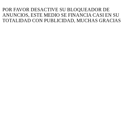
POR FAVOR DESACTIVE SU BLOQUEADOR DE
ANUNCIOS, ESTE MEDIO SE FINANCIA CASI EN SU
TOTALIDAD CON PUBLICIDAD, MUCHAS GRACIAS