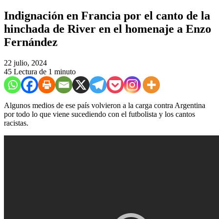
Indignación en Francia por el canto de la
hinchada de River en el homenaje a Enzo
Fernández
22 julio, 2024
45
Lectura de 1 minuto
Algunos medios de ese país volvieron a la carga contra Argentina
por todo lo que viene sucediendo con el futbolista y los cantos
racistas.