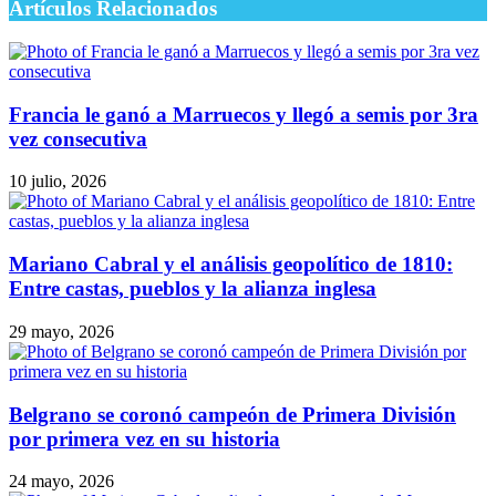
Artículos Relacionados
Francia le ganó a Marruecos y llegó a semis por 3ra
vez consecutiva
10 julio, 2026
Mariano Cabral y el análisis geopolítico de 1810:
Entre castas, pueblos y la alianza inglesa
29 mayo, 2026
Belgrano se coronó campeón de Primera División
por primera vez en su historia
24 mayo, 2026