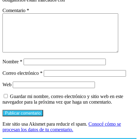
Comentario
*
Nombre
*
Correo electrónico
*
Web
Guardar mi nombre, correo electrónico y sitio web en este
navegador para la próxima vez que haga un comentario.
Este sitio usa Akismet para reducir el spam.
Conocé cómo se
procesan los datos de tu comentario.