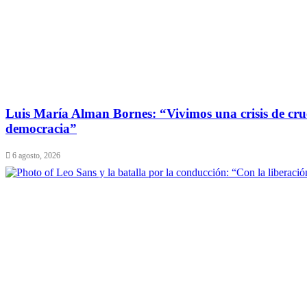
Luis María Alman Bornes: “Vivimos una crisis de crue
democracia”
6 agosto, 2026