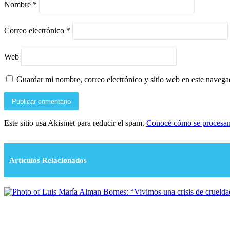
Nombre
*
Correo electrónico
*
Web
Guardar mi nombre, correo electrónico y sitio web en este naveg
Este sitio usa Akismet para reducir el spam.
Conocé cómo se procesan 
Artículos Relacionados