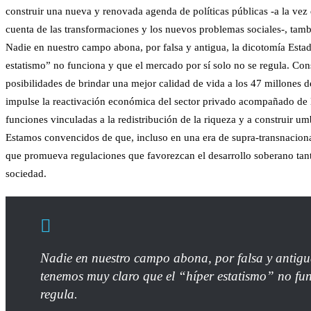
construir una nueva y renovada agenda de políticas públicas -a la vez
cuenta de las transformaciones y los nuevos problemas sociales-, tambi
Nadie en nuestro campo abona, por falsa y antigua, la dicotomía Est
estatismo” no funciona y que el mercado por sí solo no se regula. Cons
posibilidades de brindar una mejor calidad de vida a los 47 millones d
impulse la reactivación económica del sector privado acompañado de l
funciones vinculadas a la redistribución de la riqueza y a construir 
Estamos convencidos de que, incluso en una era de supra-transnacional
que promueva regulaciones que favorezcan el desarrollo soberano tant
sociedad.
Nadie en nuestro campo abona, por falsa y antigu
tenemos muy claro que el “híper estatismo” no fun
regula.