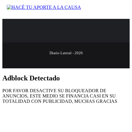
Diario Lateral - 2026
Adblock Detectado
POR FAVOR DESACTIVE SU BLOQUEADOR DE
ANUNCIOS, ESTE MEDIO SE FINANCIA CASI EN SU
TOTALIDAD CON PUBLICIDAD, MUCHAS GRACIAS