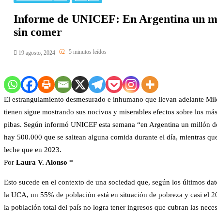
Informe de UNICEF: En Argentina un mil
sin comer
62
5 minutos leídos
19 agosto, 2024
El estrangulamiento desmesurado e inhumano que llevan adelante Mile
tienen sigue mostrando sus nocivos y miserables efectos sobre los más
pibas. Según informó UNICEF esta semana
“en Argentina un millón d
hay 500.000 que se saltean alguna comida durante el día, mientras 
leche que en 2023.
Por
Laura V. Alonso *
Esto sucede en el contexto de una sociedad que, según los últimos da
la UCA, un 55% de población está en situación de pobreza y casi el 2
la población total del país no logra tener ingresos que cubran las nec