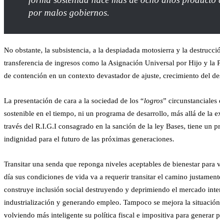
por malos gobiernos.
No obstante, la subsistencia, a la despiadada motosierra y la destrucció
transferencia de ingresos como la Asignación Universal por Hijo y la 
de contención en un contexto devastador de ajuste, crecimiento del d
La presentación de cara a la sociedad de los “
logros
” circunstanciales 
sostenible en el tiempo, ni un programa de desarrollo, más allá de la e
través del R.I.G.I consagrado en la sanción de la ley Bases, tiene un 
indignidad para el futuro de las próximas generaciones.
Transitar una senda que reponga niveles aceptables de bienestar para 
día sus condiciones de vida va a requerir transitar el camino justame
construye inclusión social destruyendo y deprimiendo el mercado inter
industrialización y generando empleo. Tampoco se mejora la situación
volviendo más inteligente su política fiscal e impositiva para generar