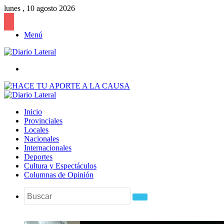
lunes , 10 agosto 2026
Menú
Buscar
Inicio
Provinciales
Locales
Nacionales
Internacionales
Deportes
Cultura y Espectáculos
Columnas de Opinión
Buscar