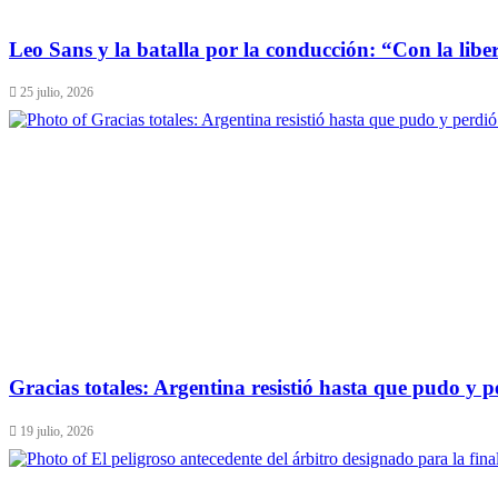
Leo Sans y la batalla por la conducción: “Con la liber
25 julio, 2026
Gracias totales: Argentina resistió hasta que pudo y
19 julio, 2026