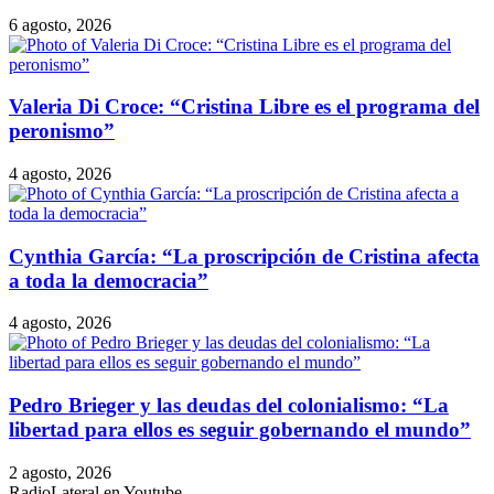
6 agosto, 2026
Valeria Di Croce: “Cristina Libre es el programa del
peronismo”
4 agosto, 2026
Cynthia García: “La proscripción de Cristina afecta
a toda la democracia”
4 agosto, 2026
Pedro Brieger y las deudas del colonialismo: “La
libertad para ellos es seguir gobernando el mundo”
2 agosto, 2026
RadioLateral en Youtube