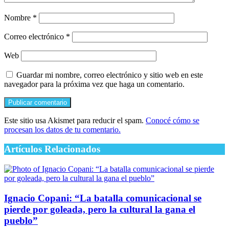
Nombre
*
Correo electrónico
*
Web
Guardar mi nombre, correo electrónico y sitio web en este
navegador para la próxima vez que haga un comentario.
Este sitio usa Akismet para reducir el spam.
Conocé cómo se
procesan los datos de tu comentario.
Artículos Relacionados
Ignacio Copani: “La batalla comunicacional se
pierde por goleada, pero la cultural la gana el
pueblo”