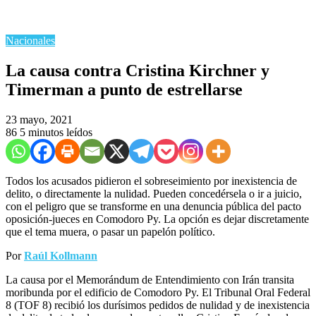
Nacionales
La causa contra Cristina Kirchner y
Timerman a punto de estrellarse
23 mayo, 2021
86
5 minutos leídos
Todos los acusados pidieron el sobreseimiento por inexistencia de
delito, o directamente la nulidad. Pueden concedérsela o ir a juicio,
con el peligro que se transforme en una denuncia pública del pacto
oposición-jueces en Comodoro Py. La opción es dejar discretamente
que el tema muera, o pasar un papelón político.
Por
Raúl Kollmann
La causa por el Memorándum de Entendimiento con Irán transita
moribunda por el edificio de Comodoro Py. El Tribunal Oral Federal
8 (TOF 8) recibió los durísimos pedidos de nulidad y de inexistencia