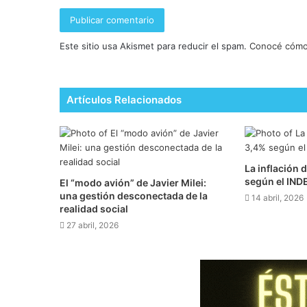
Este sitio usa Akismet para reducir el spam.
Conocé cómo 
Artículos Relacionados
La inflación 
según el IND
El “modo avión” de Javier Milei:
una gestión desconectada de la
14 abril, 2026
realidad social
27 abril, 2026