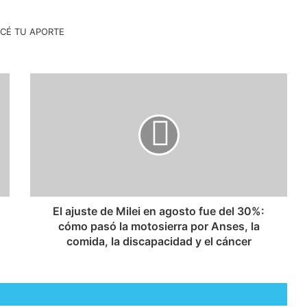
El ajuste de Milei en agosto fue del 30%:
cómo pasó la motosierra por Anses, la
comida, la discapacidad y el cáncer