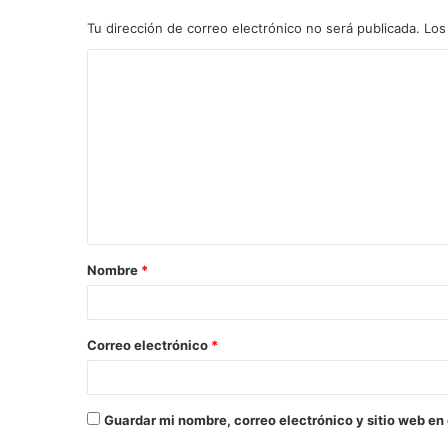
Tu dirección de correo electrónico no será publicada.
Los
Nombre
*
Correo electrónico
*
Guardar mi nombre, correo electrónico y sitio web en