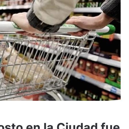
osto en la Ciudad fue