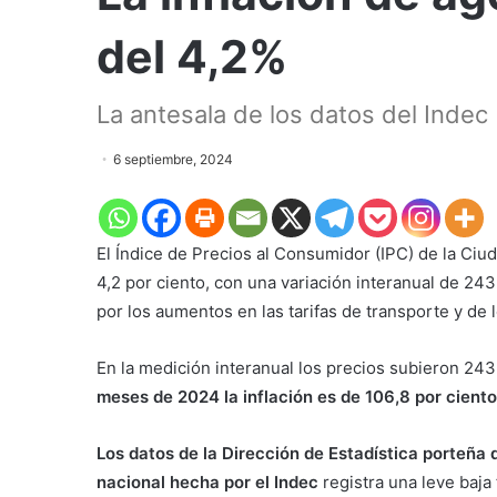
del 4,2%
La antesala de los datos del Indec
6 septiembre, 2024
El Índice de Precios al Consumidor (IPC) de la Ciu
4,2 por ciento, con una variación interanual de 243
por los aumentos en las tarifas de transporte y de l
En la medición interanual los precios subieron 243
meses de 2024 la inflación es de 106,8 por ciento
Los datos de la Dirección de Estadística porteña 
nacional hecha por el Indec
registra una leve baja 