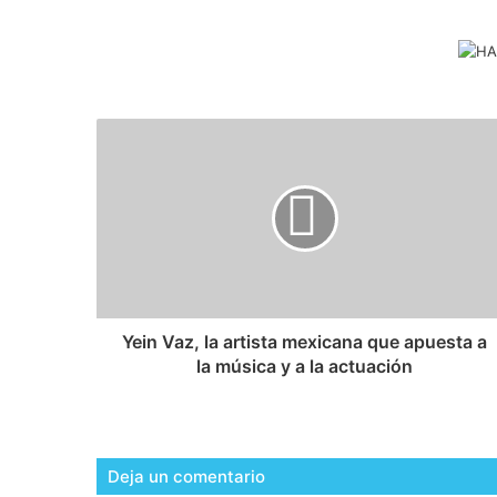
Yein Vaz, la artista mexicana que apuesta a
la música y a la actuación
Deja un comentario