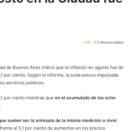
89
2 minutos leídos
dad de Buenos Aires indicó que la inflación en agosto fue de
,1 por ciento. Según el informe, la suba estuvo impulsada
os servicios públicos.
,1 por ciento mientras que
en el acumulado de los ocho
.
que suelen ser la antesala de la misma medición a nivel
frente al 5,1 por ciento de aumentos en los precios