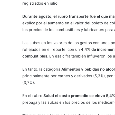
registrados en julio.
Durante agosto, el rubro transporte fue el que m
explica por el aumento en el valor del boleto de cole
los precios de los combustibles y lubricantes para 
Las subas en los valores de los gastos comunes por
reflejados en el reporte, con un
4,4% de increment
combustibles.
En esa cifra también influyeron los 
En tanto, la categoría
Alimentos y bebidas no alco
principalmente por carnes y derivados (5,3%), pan 
(3,7%).
En el rubro
Salud el costo promedio se elevó 5,4
prepaga y las subas en los precios de los medicam