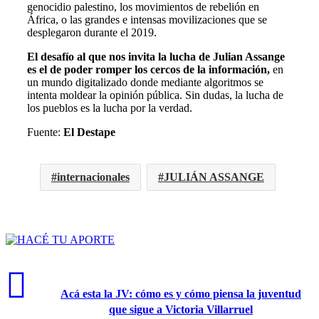
genocidio palestino, los movimientos de rebelión en
África, o las grandes e intensas movilizaciones que se
desplegaron durante el 2019.
El desafío al que nos invita la lucha de Julian Assange
es el de poder romper los cercos de la información,
en
un mundo digitalizado donde mediante algoritmos se
intenta moldear la opinión pública. Sin dudas, la lucha de
los pueblos es la lucha por la verdad.
Fuente:
El Destape
internacionales
JULIÁN ASSANGE
Acá esta la JV: cómo es y cómo piensa la juventud
que sigue a Victoria Villarruel