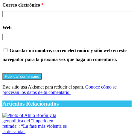
Correo electrónico
*
Web
Guardar mi nombre, correo electrónico y sitio web en este
navegador para la próxima vez que haga un comentario.
Este sitio usa Akismet para reducir el spam.
Conocé cómo se
procesan los datos de tu comentario.
Artículos Relacionados