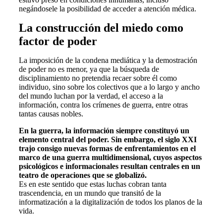
negándosele la posibilidad de acceder a atención médica.
La construcción del miedo como
factor de poder
La imposición de la condena mediática y la demostración
de poder no es menor, ya que la búsqueda de
disciplinamiento no pretendia recaer sobre él como
individuo, sino sobre los colectivos que a lo largo y ancho
del mundo luchan por la verdad, el acceso a la
información, contra los crímenes de guerra, entre otras
tantas causas nobles.
En la guerra, la información siempre constituyó un
elemento central del poder. Sin embargo, el siglo XXI
trajo consigo nuevas formas de enfrentamientos en el
marco de una guerra multidimensional, cuyos aspectos
psicológicos e informacionales resultan centrales en un
teatro de operaciones que se globalizó.
Es en este sentido que estas luchas cobran tanta
trascendencia, en un mundo que transitó de la
informatización a la digitalización de todos los planos de la
vida.