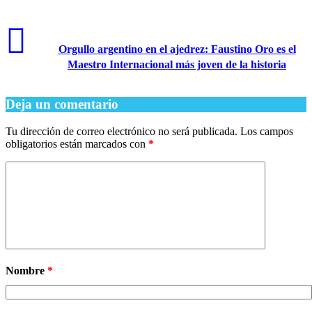
Orgullo argentino en el ajedrez: Faustino Oro es el
Maestro Internacional más joven de la historia
Deja un comentario
Tu dirección de correo electrónico no será publicada.
Los campos
obligatorios están marcados con
*
Nombre
*