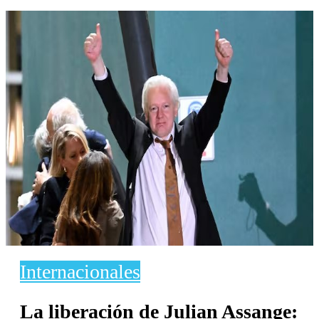
Internacionales
La liberación de Julian Assange: