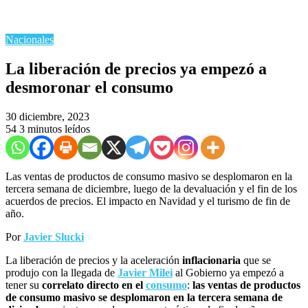
Nacionales
La liberación de precios ya empezó a
desmoronar el consumo
30 diciembre, 2023
54
3 minutos leídos
Las ventas de productos de consumo masivo se desplomaron en la
tercera semana de diciembre, luego de la devaluación y el fin de los
acuerdos de precios. El impacto en Navidad y el turismo de fin de
año.
Por
Javier Slucki
La liberación de precios y la aceleración
inflacionaria
que se
produjo con la llegada de
Javier Milei
al Gobierno ya empezó a
tener su
correlato directo en el
consumo
:
las ventas de productos
de consumo masivo se desplomaron en la tercera semana de