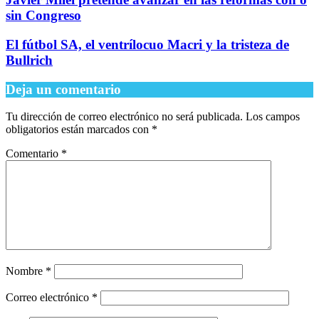
sin Congreso
El fútbol SA, el ventrílocuo Macri y la tristeza de
Bullrich
Deja un comentario
Tu dirección de correo electrónico no será publicada.
Los campos
obligatorios están marcados con
*
Comentario
*
Nombre
*
Correo electrónico
*