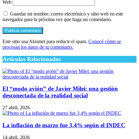
Web
Guardar mi nombre, correo electrónico y sitio web en este
navegador para la próxima vez que haga un comentario.
Este sitio usa Akismet para reducir el spam.
Conocé cómo se
procesan los datos de tu comentario.
Artículos Relacionados
El “modo avión” de Javier Milei: una gestión
desconectada de la realidad social
27 abril, 2026
La inflación de marzo fue 3,4% según el INDEC
14 abril, 2026