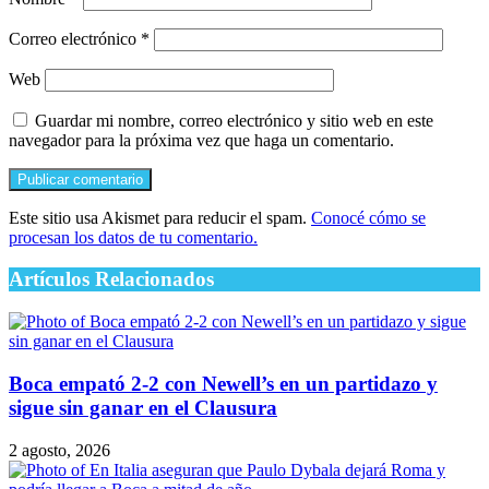
Correo electrónico
*
Web
Guardar mi nombre, correo electrónico y sitio web en este
navegador para la próxima vez que haga un comentario.
Este sitio usa Akismet para reducir el spam.
Conocé cómo se
procesan los datos de tu comentario.
Artículos Relacionados
Boca empató 2-2 con Newell’s en un partidazo y
sigue sin ganar en el Clausura
2 agosto, 2026