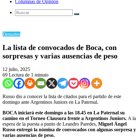
Columnas de Opinión
Buscar
Deportes
La lista de convocados de Boca, con
sorpresas y varias ausencias de peso
12 julio, 2025
69
Lectura de 1 minuto
Russo dio a conocer la lista de citados para el partido de este
domingo ante Argentinos Juniors en La Paternal.
BOCA iniciará este domingo a las 18.45 en La Paternal su
camino en el Torneo Clausura frente a Argentinos Juniors.
A la
espera de la puesta a punto de Leandro Paredes,
Miguel Ángel
Russo entregó la nómina de convocados con algunas sorpresa y
varias ausencias de peso.