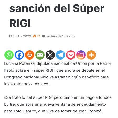
sanción del ​Súper
RIGI
3 julio, 2026
71
Lectura de 1 minuto
​Luciana Potenza, diputada nacional de Unión por la Patria,
habló sobre el «súper RIGI» que ahora se debate en el
Congreso nacional. «No va a traer ningún beneficio para
los argentinos», explicó.
«Se trató lo del súper RIGI pero también un pago a fondos
buitre, que abre una nueva ventana de endeudamiento
para Toto Caputo, que vive de tomar deuda», ironizó.