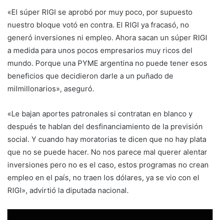
«El súper RIGI se aprobó por muy poco, por supuesto
nuestro bloque votó en contra. El RIGI ya fracasó, no
generó inversiones ni empleo. Ahora sacan un súper RIGI
a medida para unos pocos empresarios muy ricos del
mundo. Porque una PYME argentina no puede tener esos
beneficios que decidieron darle a un puñado de
milmillonarios», aseguró.
«Le bajan aportes patronales si contratan en blanco y
después te hablan del desfinanciamiento de la previsión
social. Y cuando hay moratorias te dicen que no hay plata
que no se puede hacer. No nos parece mal querer alentar
inversiones pero no es el caso, estos programas no crean
empleo en el país, no traen los dólares, ya se vio con el
RIGI», advirtió la diputada nacional.