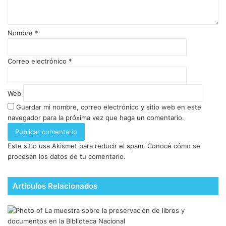
Nombre
*
Correo electrónico
*
Web
Guardar mi nombre, correo electrónico y sitio web en este
navegador para la próxima vez que haga un comentario.
Este sitio usa Akismet para reducir el spam.
Conocé cómo se
procesan los datos de tu comentario.
Artículos Relacionados