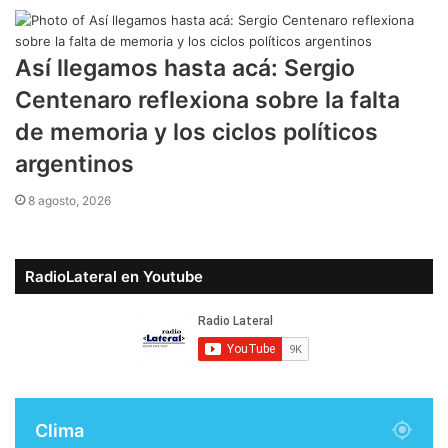
Así llegamos hasta acá: Sergio
Centenaro reflexiona sobre la falta
de memoria y los ciclos políticos
argentinos
8 agosto, 2026
RadioLateral en Youtube
Clima