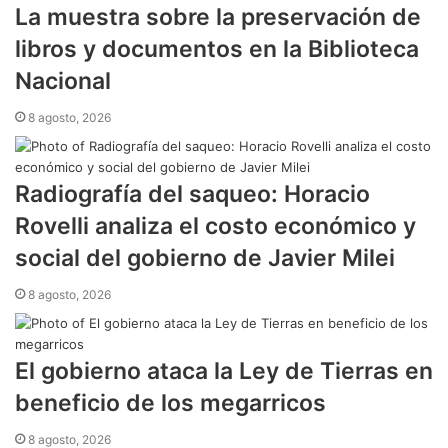
​La muestra sobre la preservación de
libros y documentos en la Biblioteca
Nacional
8 agosto, 2026
Radiografía del saqueo: Horacio
Rovelli analiza el costo económico y
social del gobierno de Javier Milei
8 agosto, 2026
​El gobierno ataca la Ley de Tierras en
beneficio de los megarricos
8 agosto, 2026