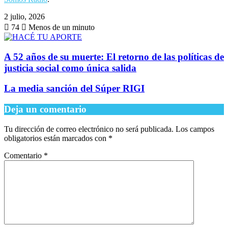
2 julio, 2026
74
Menos de un minuto
A 52 años de su muerte: El retorno de las políticas de
justicia social como única salida
La media sanción del ​Súper RIGI
Deja un comentario
Tu dirección de correo electrónico no será publicada.
Los campos
obligatorios están marcados con
*
Comentario
*