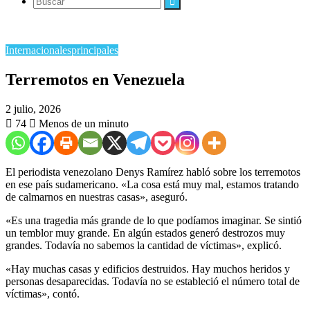
Buscar
Internacionales
principales
​Terremotos en Venezuela
2 julio, 2026
74
Menos de un minuto
​El periodista venezolano Denys Ramírez habló sobre los terremotos
en ese país sudamericano. «La cosa está muy mal, estamos tratando
de calmarnos en nuestras casas», aseguró.
«Es una tragedia más grande de lo que podíamos imaginar. Se sintió
un temblor muy grande. En algún estados generó destrozos muy
grandes. Todavía no sabemos la cantidad de víctimas», explicó.
«Hay muchas casas y edificios destruidos. Hay muchos heridos y
personas desaparecidas. Todavía no se estableció el número total de
víctimas», contó.