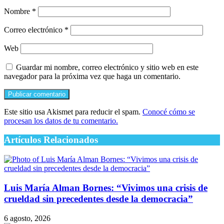
Nombre
*
Correo electrónico
*
Web
Guardar mi nombre, correo electrónico y sitio web en este
navegador para la próxima vez que haga un comentario.
Este sitio usa Akismet para reducir el spam.
Conocé cómo se
procesan los datos de tu comentario.
Artículos Relacionados
Luis María Alman Bornes: “Vivimos una crisis de
crueldad sin precedentes desde la democracia”
6 agosto, 2026