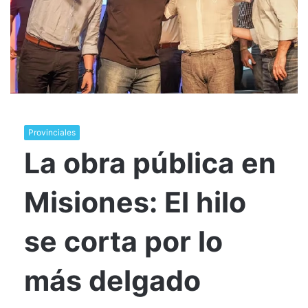
Provinciales
La obra pública en
Misiones: El hilo
se corta por lo
más delgado