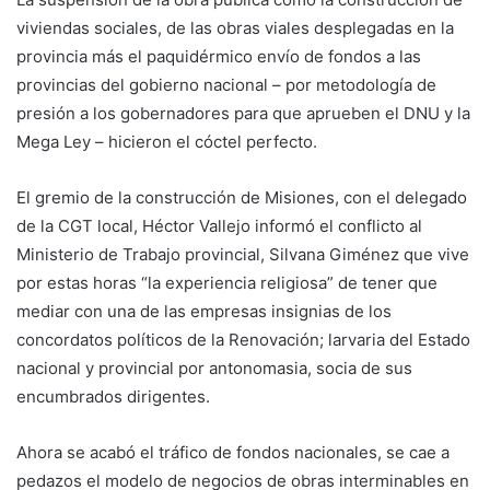
viviendas sociales, de las obras viales desplegadas en la
provincia más el paquidérmico envío de fondos a las
provincias del gobierno nacional – por metodología de
presión a los gobernadores para que aprueben el DNU y la
Mega Ley – hicieron el cóctel perfecto.
El gremio de la construcción de Misiones, con el delegado
de la CGT local, Héctor Vallejo informó el conflicto al
Ministerio de Trabajo provincial, Silvana Giménez que vive
por estas horas “la experiencia religiosa” de tener que
mediar con una de las empresas insignias de los
concordatos políticos de la Renovación; larvaria del Estado
nacional y provincial por antonomasia, socia de sus
encumbrados dirigentes.
Ahora se acabó el tráfico de fondos nacionales, se cae a
pedazos el modelo de negocios de obras interminables en