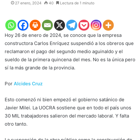
27 enero, 2024
40
Lectura de 1 minuto
Hoy 26 de enero de 2024, se conoce que la empresa
constructora Carlos Enríquez suspendió a los obreros que
reclamaron el pago del segundo medio aguinaldo y el
sueldo de la primera quincena del mes. No es la única pero
sí la más grande de la provincia.
Por
Alcides Cruz
Esto comenzó ni bien empezó el gobierno satánico de
Javier Milei. La UOCRA sostiene que en todo el país unos
30 MIL trabajadores salieron del mercado laboral. Y falta
otro tanto.
La suspensión de la obra pública como la construcción de