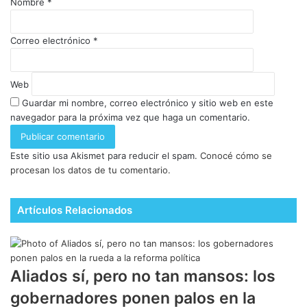
Nombre
*
Correo electrónico
*
Web
Guardar mi nombre, correo electrónico y sitio web en este
navegador para la próxima vez que haga un comentario.
Este sitio usa Akismet para reducir el spam.
Conocé cómo se
procesan los datos de tu comentario.
Artículos Relacionados
Aliados sí, pero no tan mansos: los
gobernadores ponen palos en la