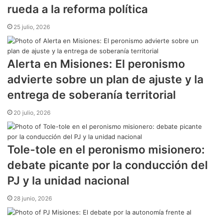
rueda a la reforma política
25 julio, 2026
Alerta en Misiones: El peronismo
advierte sobre un plan de ajuste y la
entrega de soberanía territorial
20 julio, 2026
Tole-tole en el peronismo misionero:
debate picante por la conducción del
PJ y la unidad nacional
28 junio, 2026