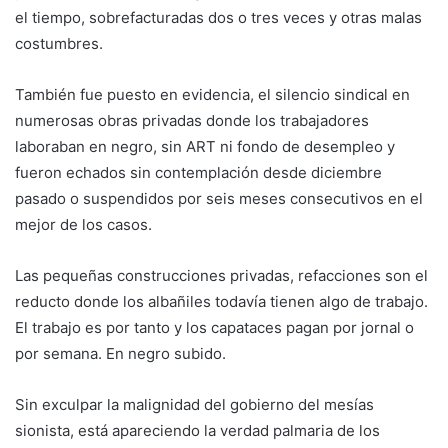
el tiempo, sobrefacturadas dos o tres veces y otras malas
costumbres.
También fue puesto en evidencia, el silencio sindical en
numerosas obras privadas donde los trabajadores
laboraban en negro, sin ART ni fondo de desempleo y
fueron echados sin contemplación desde diciembre
pasado o suspendidos por seis meses consecutivos en el
mejor de los casos.
Las pequeñas construcciones privadas, refacciones son el
reducto donde los albañiles todavía tienen algo de trabajo.
El trabajo es por tanto y los capataces pagan por jornal o
por semana. En negro subido.
Sin exculpar la malignidad del gobierno del mesías
sionista, está apareciendo la verdad palmaria de los