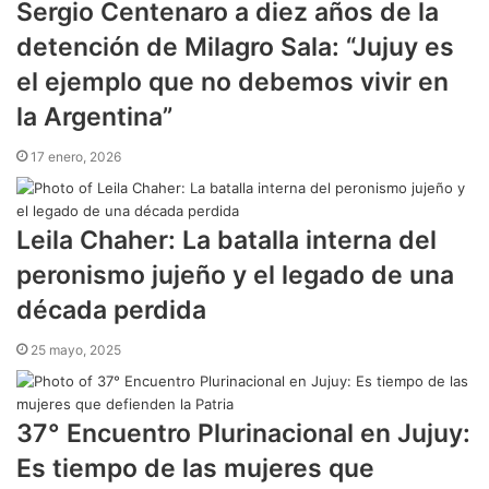
Sergio Centenaro a diez años de la
detención de Milagro Sala: “Jujuy es
el ejemplo que no debemos vivir en
la Argentina”
17 enero, 2026
Leila Chaher: La batalla interna del
peronismo jujeño y el legado de una
década perdida
25 mayo, 2025
37° Encuentro Plurinacional en Jujuy:
Es tiempo de las mujeres que