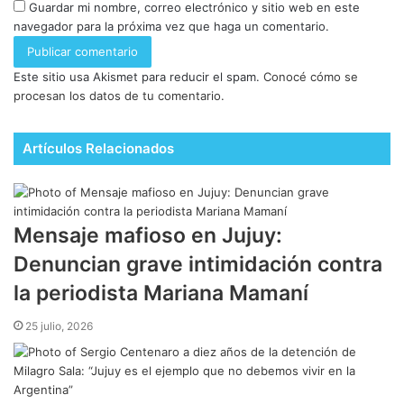
Guardar mi nombre, correo electrónico y sitio web en este
navegador para la próxima vez que haga un comentario.
Este sitio usa Akismet para reducir el spam.
Conocé cómo se
procesan los datos de tu comentario.
Artículos Relacionados
Mensaje mafioso en Jujuy:
Denuncian grave intimidación contra
la periodista Mariana Mamaní
25 julio, 2026