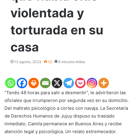
violentada y
torturada en su
casa
12 agosto, 2023
52
6 minutos leídos
“Tenés 48 horas para salir a desmentir”, le advirtieron las
oficiales que irrumpieron por segunda vez en su domicilio.
Del maltrato psicológico a cortes con navaja. La Secretaría
de Derechos Humanos de Jujuy dispuso su traslado
inmediato. Camila permanece en Buenos Aires y recibe
atención legal y psicológica. Un relato estremecedor.