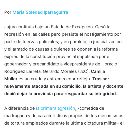
Por
María Soledad Iparraguirre
Jujuy continúa bajo un Estado de Excepción. Cesó la
represión en las calles pero persiste el hostigamiento por
parte de fuerzas policiales; y en paralelo, la judicialización
y el armado de causas a quienes se oponen a la reforma
exprés de la constitución provincial impulsada por el
gobernador y precandidato a vicepresidente de Horacio
Rodríguez Larreta, Gerardo Morales (JxC).
Camila
Müller
es un crudo y estremecedor reflejo.
Tras ser
nuevamente atacada en su domicilio, la artista y docente
debió dejar la provincia para resguardar su integridad.
A diferencia de
la primera agresión
, -cometida de
madrugada y de características propias de los mecanismos
de tortura empleados durante la última dictadura militar– el