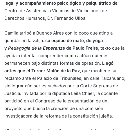
legal y acompañamiento psicológico y psiquiátrico
del
Centro de Asistencia a Víctimas de Violaciones de
Derechos Humanos, Dr. Fernando Ulloa.
Camila arribó a Buenos Aires con lo poco que atinó a
guardar en la valija:
su equipo de mate, de yoga
y
Pedagogía de la Esperanza
de Paulo Freire,
texto que la
ayuda a intentar comprender como actúan quienes
permanecen bajo distintas formas de opresión.
Llegó
antes que el Tercer Malón de la Paz,
que mantiene su
reclamo ante el Palacio de Tribunales, en calle Talcahuano,
sin lograr aún ser escuchados por la Corte Suprema de
Justicia. Invitada por la diputada Leila Chaer, la docente
participó en el Congreso de la presentación de un
proyecto que busca la creación de una comisión
investigadora de la reforma de la constitución jujeña.