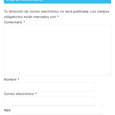
Tu dirección de correo electrónico no será publicada.
Los campos
obligatorios están marcados con
*
Comentario
*
Nombre
*
Correo electrónico
*
Web