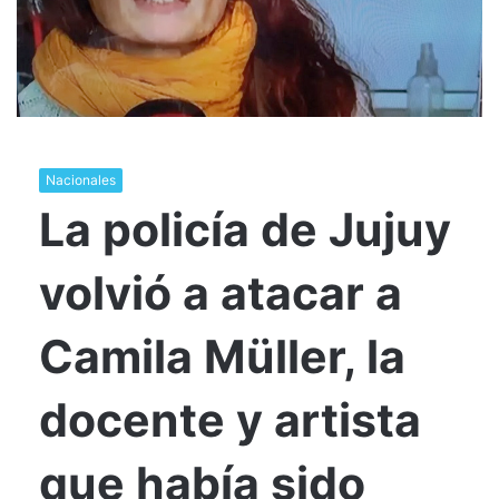
Nacionales
La policía de Jujuy
volvió a atacar a
Camila Müller, la
docente y artista
que había sido