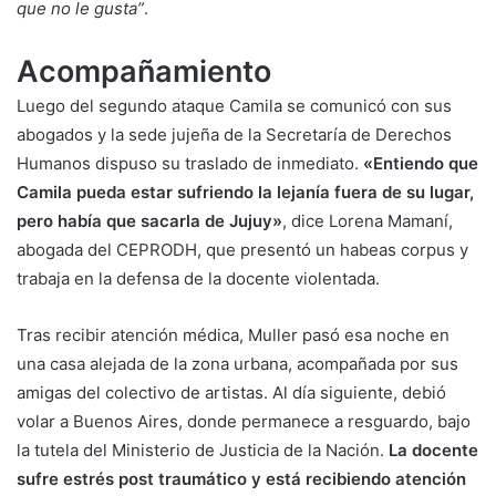
que no le gusta”
.
Acompañamiento
Luego del segundo ataque Camila se comunicó con sus
abogados y la sede jujeña de la Secretaría de Derechos
Humanos dispuso su traslado de inmediato.
«Entiendo que
Camila pueda estar sufriendo la lejanía fuera de su lugar,
pero había que sacarla de Jujuy»
, dice Lorena Mamaní,
abogada del CEPRODH, que presentó un habeas corpus y
trabaja en la defensa de la docente violentada.
Tras recibir atención médica, Muller pasó esa noche en
una casa alejada de la zona urbana, acompañada por sus
amigas del colectivo de artistas. Al día siguiente, debió
volar a Buenos Aires, donde permanece a resguardo, bajo
la tutela del Ministerio de Justicia de la Nación.
La docente
sufre estrés post traumático y está recibiendo atención