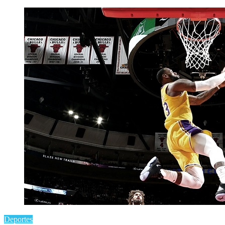
Deportes