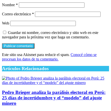
Nombre
*
Correo electrónico
*
Web
Guardar mi nombre, correo electrónico y sitio web en este
navegador para la próxima vez que haga un comentario.
Este sitio usa Akismet para reducir el spam.
Conocé cómo se
procesan los datos de tu comentario.
Artículos Relacionados
Pedro Brieger analiza la parálisis electoral en Perú:
25 días de incertidumbre y el “modelo” del ajuste
minero