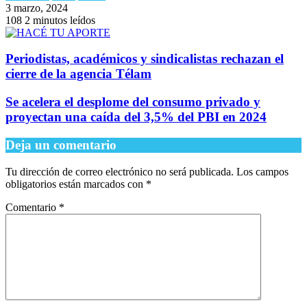
3 marzo, 2024
108
2 minutos leídos
Periodistas, académicos y sindicalistas rechazan el
cierre de la agencia Télam
Se acelera el desplome del consumo privado y
proyectan una caída del 3,5% del PBI en 2024
Deja un comentario
Tu dirección de correo electrónico no será publicada.
Los campos
obligatorios están marcados con
*
Comentario
*