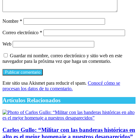
Nombre
*
Correo electrónico
*
Web
Guardar mi nombre, correo electrónico y sitio web en este
navegador para la próxima vez que haga un comentario.
Este sitio usa Akismet para reducir el spam.
Conocé cómo se
procesan los datos de tu comentario.
Artículos Relacionados
Carlos Gullo: “Militar con las banderas históricas en
alto es el mejor homenaje a nuestros desaparecidos”