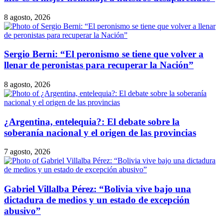
8 agosto, 2026
Sergio Berni: “El peronismo se tiene que volver a
llenar de peronistas para recuperar la Nación”
8 agosto, 2026
¿Argentina, entelequia?: El debate sobre la
soberanía nacional y el origen de las provincias
7 agosto, 2026
Gabriel Villalba Pérez: “Bolivia vive bajo una
dictadura de medios y un estado de excepción
abusivo”