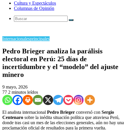
Cultura y Espectáculos
Columnas de Opinión
Buscar
Internacionales
principales
Pedro Brieger analiza la parálisis
electoral en Perú: 25 días de
incertidumbre y el “modelo” del ajuste
minero
9 mayo, 2026
77
2 minutos leídos
El analista internacional
Pedro Brieger
conversó con
Sergio
Centenaro
sobre la inédita situación política que atraviesa Perú,
donde tras casi un mes de las elecciones generales, aún no hay una
proclamación oficial de resultados para la primera vuelta.