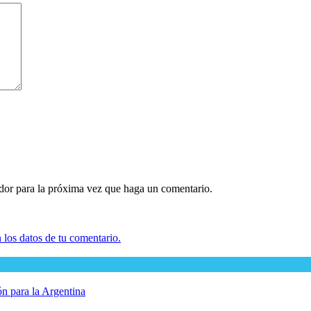
ador para la próxima vez que haga un comentario.
los datos de tu comentario.