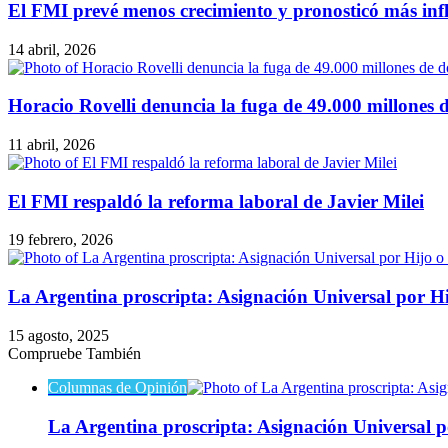
El FMI prevé menos crecimiento y pronosticó más inf
14 abril, 2026
Horacio Rovelli denuncia la fuga de 49.000 millones de
11 abril, 2026
El FMI respaldó la reforma laboral de Javier Milei
19 febrero, 2026
La Argentina proscripta: Asignación Universal por H
15 agosto, 2025
Compruebe También
Cerrar
Columnas de Opinión
La Argentina proscripta: Asignación Universal 