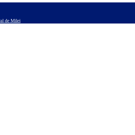
al de Milei