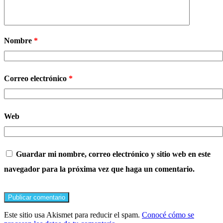
Nombre
*
Correo electrónico
*
Web
Guardar mi nombre, correo electrónico y sitio web en este
navegador para la próxima vez que haga un comentario.
Este sitio usa Akismet para reducir el spam.
Conocé cómo se