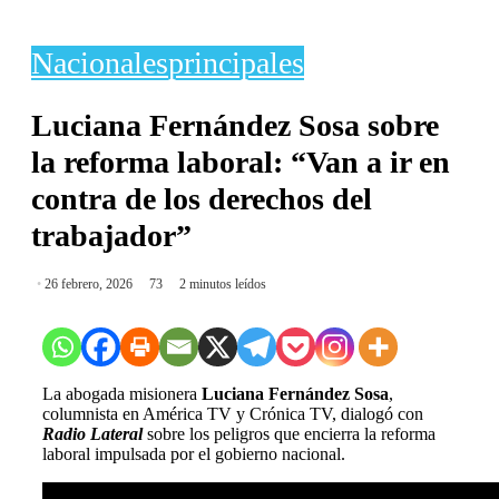
Nacionales
principales
Luciana Fernández Sosa sobre
la reforma laboral: “Van a ir en
contra de los derechos del
trabajador”
26 febrero, 2026
73
2 minutos leídos
La abogada misionera
Luciana Fernández Sosa
,
columnista en América TV y Crónica TV, dialogó con
Radio Lateral
sobre los peligros que encierra la reforma
laboral impulsada por el gobierno nacional.