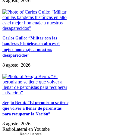
8 agosto, 2026
Carlos Gullo: “Militar con las
banderas históricas en alto es el
mejor homenaje a nuestros
desaparecidos”
8 agosto, 2026
Sergio Berni: “El peronismo se tiene
que volver a llenar de peronistas
para recuperar la Nación”
8 agosto, 2026
RadioLateral en Youtube