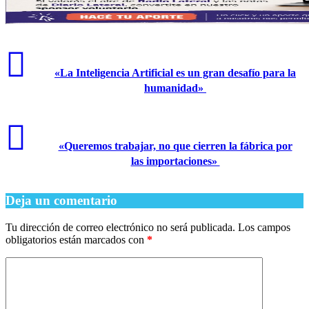
​«La Inteligencia Artificial es un gran desafío para la
humanidad»
​«Queremos trabajar, no que cierren la fábrica por
las importaciones»
Deja un comentario
Tu dirección de correo electrónico no será publicada.
Los campos
obligatorios están marcados con
*