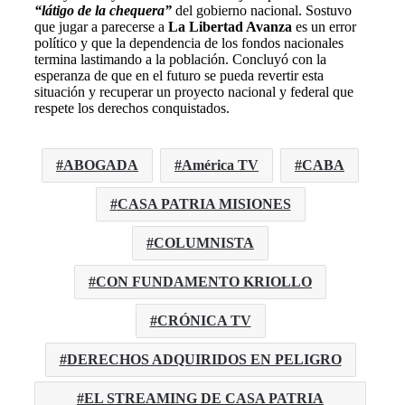
“látigo de la chequera”
del gobierno nacional. Sostuvo
que jugar a parecerse a
La Libertad Avanza
es un error
político y que la dependencia de los fondos nacionales
termina lastimando a la población. Concluyó con la
esperanza de que en el futuro se pueda revertir esta
situación y recuperar un proyecto nacional y federal que
respete los derechos conquistados.
ABOGADA
América TV
CABA
CASA PATRIA MISIONES
COLUMNISTA
CON FUNDAMENTO KRIOLLO
CRÓNICA TV
DERECHOS ADQUIRIDOS EN PELIGRO
EL STREAMING DE CASA PATRIA