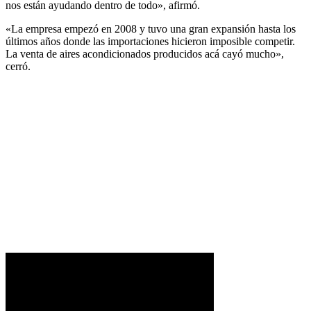
nos están ayudando dentro de todo», afirmó.
«La empresa empezó en 2008 y tuvo una gran expansión hasta los
últimos años donde las importaciones hicieron imposible competir.
La venta de aires acondicionados producidos acá cayó mucho»,
cerró.