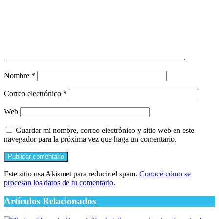
Nombre
*
Correo electrónico
*
Web
Guardar mi nombre, correo electrónico y sitio web en este
navegador para la próxima vez que haga un comentario.
Este sitio usa Akismet para reducir el spam.
Conocé cómo se
procesan los datos de tu comentario.
Artículos Relacionados