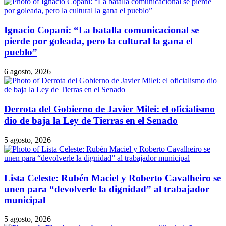
Ignacio Copani: “La batalla comunicacional se
pierde por goleada, pero la cultural la gana el
pueblo”
6 agosto, 2026
Derrota del Gobierno de Javier Milei: el oficialismo
dio de baja la Ley de Tierras en el Senado
5 agosto, 2026
Lista Celeste: Rubén Maciel y Roberto Cavalheiro se
unen para “devolverle la dignidad” al trabajador
municipal
5 agosto, 2026