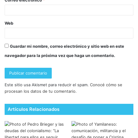
Web
Guardar mi nombre, correo electrónico y sitio web en este
navegador para la próxima vez que haga un comentario.
Este sitio usa Akismet para reducir el spam.
Conocé cómo se
procesan los datos de tu comentario.
Artículos Relacionados