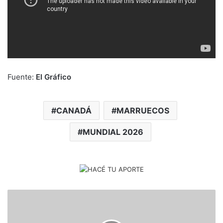
Fuente:
El Gráfico
CANADÁ
MARRUECOS
MUNDIAL 2026