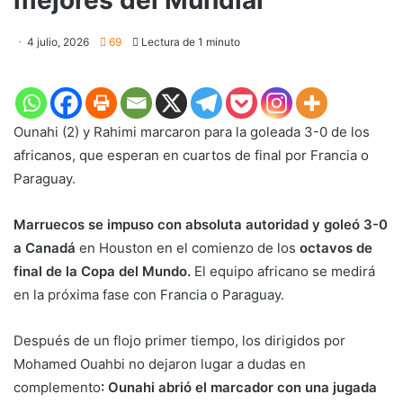
4 julio, 2026
69
Lectura de 1 minuto
Ounahi (2) y Rahimi marcaron para la goleada 3-0 de los
africanos, que esperan en cuartos de final por Francia o
Paraguay.
Marruecos se impuso con absoluta autoridad y goleó 3-0
a Canadá
en Houston en el comienzo de los
octavos de
final de la Copa del Mundo.
El equipo africano se medirá
en la próxima fase con Francia o Paraguay.
Después de un flojo primer tiempo, los dirigidos por
Mohamed Ouahbi no dejaron lugar a dudas en
complemento
: Ounahi abrió el marcador con una jugada