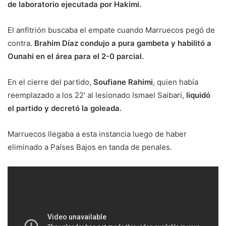
de laboratorio ejecutada por Hakimi.
El anfitrión buscaba el empate cuando Marruecos pegó de
contra.
Brahim Díaz condujo a pura gambeta y habilitó a
Ounahi en el área para el 2-0 parcial.
En el cierre del partido,
Soufiane Rahimi
, quien había
reemplazado a los 22′ al lesionado Ismael Saibari,
liquidó
el partido y decretó la goleada.
Marruecos llegaba a esta instancia luego de haber
eliminado a Países Bajos en tanda de penales.