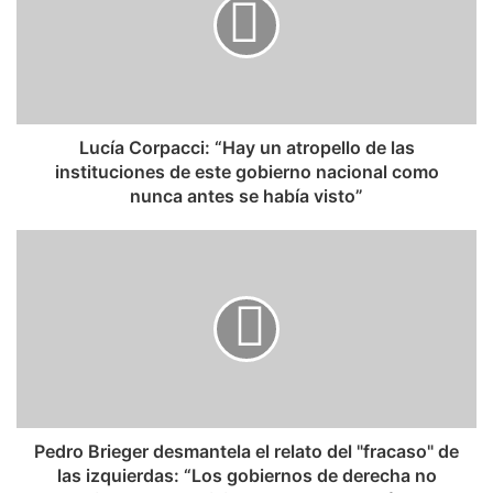
Lucía Corpacci: “Hay un atropello de las
instituciones de este gobierno nacional como
nunca antes se había visto”
Pedro Brieger desmantela el relato del "fracaso" de
las izquierdas: “Los gobiernos de derecha no