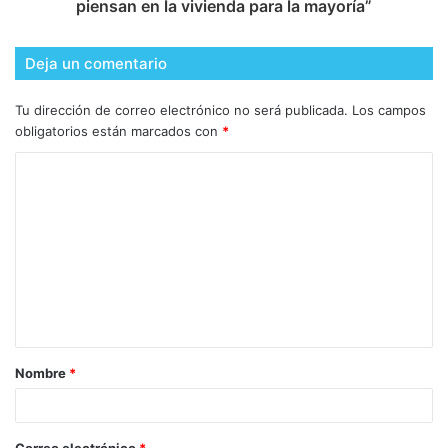
piensan en la vivienda para la mayoría”
Deja un comentario
Tu dirección de correo electrónico no será publicada.
Los campos
obligatorios están marcados con
*
Nombre
*
Correo electrónico
*