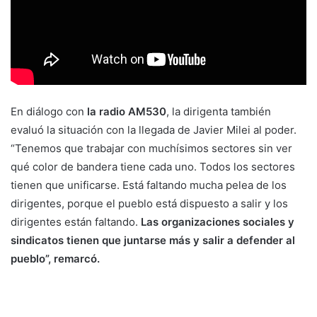
En diálogo con
la radio AM530
, la dirigenta también
evaluó la situación con la llegada de Javier Milei al poder.
“Tenemos que trabajar con muchísimos sectores sin ver
qué color de bandera tiene cada uno. Todos los sectores
tienen que unificarse. Está faltando mucha pelea de los
dirigentes, porque el pueblo está dispuesto a salir y los
dirigentes están faltando.
Las organizaciones sociales y
sindicatos tienen que juntarse más y salir a defender al
pueblo”, remarcó.