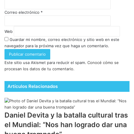
Correo electrónico
*
Web
Guardar mi nombre, correo electrónico y sitio web en este
navegador para la próxima vez que haga un comentario.
Este sitio usa Akismet para reducir el spam.
Conocé cómo se
procesan los datos de tu comentario.
Artículos Relacionados
Daniel Devita y la batalla cultural tras
el Mundial: “Nos han logrado dar una