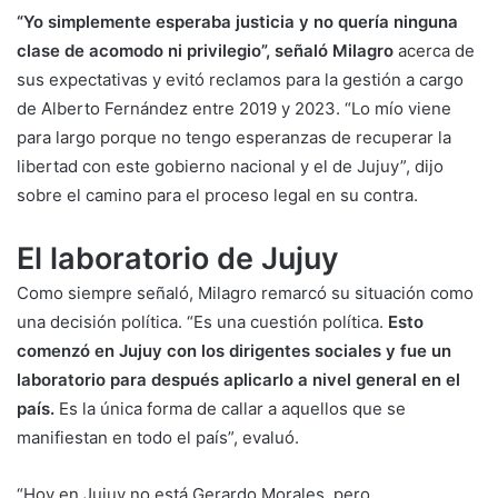
“Yo simplemente esperaba justicia y no quería ninguna
clase de acomodo ni privilegio”, señaló Milagro
acerca de
sus expectativas y evitó reclamos para la gestión a cargo
de Alberto Fernández entre 2019 y 2023. “Lo mío viene
para largo porque no tengo esperanzas de recuperar la
libertad con este gobierno nacional y el de Jujuy”, dijo
sobre el camino para el proceso legal en su contra.
El laboratorio de Jujuy
Como siempre señaló, Milagro remarcó su situación como
una decisión política. “Es una cuestión política.
Esto
comenzó en Jujuy con los dirigentes sociales y fue un
laboratorio para después aplicarlo a nivel general en el
país.
Es la única forma de callar a aquellos que se
manifiestan en todo el país”, evaluó.
“Hoy en Jujuy no está Gerardo Morales, pero