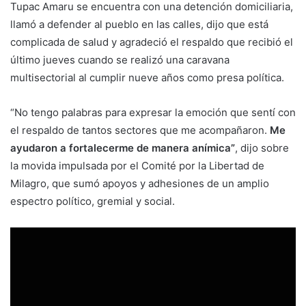
Tupac Amaru se encuentra con una detención domiciliaria,
llamó a defender al pueblo en las calles, dijo que está
complicada de salud y agradeció el respaldo que recibió el
último jueves cuando se realizó una caravana
multisectorial al cumplir nueve años como presa política.
“No tengo palabras para expresar la emoción que sentí con
el respaldo de tantos sectores que me acompañaron.
Me
ayudaron a fortalecerme de manera anímica”
, dijo sobre
la movida impulsada por el Comité por la Libertad de
Milagro, que sumó apoyos y adhesiones de un amplio
espectro político, gremial y social.